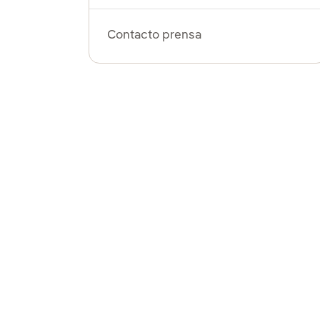
Contacto prensa