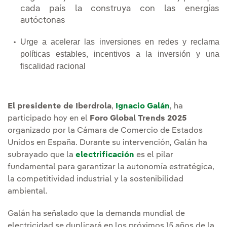
cada país la construya con las energías
autóctonas
Urge a acelerar las inversiones en redes y reclama
políticas estables, incentivos a la inversión y una
fiscalidad racional
El presidente de Iberdrola
,
Ignacio Galán
, ha
participado hoy en el
Foro Global Trends 2025
organizado por la Cámara de Comercio de Estados
Unidos en España. Durante su intervención, Galán ha
subrayado que la
electrificación
es el pilar
fundamental para garantizar la autonomía estratégica,
la competitividad industrial y la sostenibilidad
ambiental.
Galán ha señalado que la demanda mundial de
electricidad se duplicará en los próximos 15 años de la