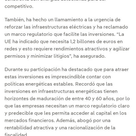
competitivo.
También, ha hecho un llamamiento a la urgencia de
reforzar las infraestructuras eléctricas y ha reclamado
un marco regulatorio que facilite las inversiones. “La
UE ha indicado que necesita 1,2 billones de euros en
redes y esto requiere rendimientos atractivos y agilizar
permisos y minimizar litigios”, ha asegurado.
Durante su participación ha destacado que para atraer
estas inversiones es imprescindible contar con
políticas energéticas estables. Recordó que las
inversiones en infraestructuras energéticas tienen
horizontes de maduración de entre 40 y 60 años, por lo
que las empresas necesitan un marco regulatorio claro
y predecible que les permita acceder al capital en los
mercados financieros. Además, abogó por una
rentabilidad atractiva y una racionalización de la
fiscalidad.