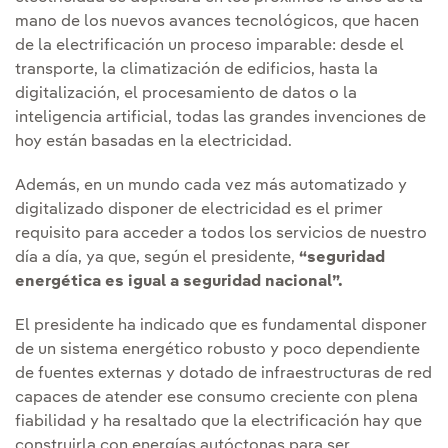
mano de los nuevos avances tecnológicos, que hacen
de la electrificación un proceso imparable: desde el
transporte, la climatización de edificios, hasta la
digitalización, el procesamiento de datos o la
inteligencia artificial, todas las grandes invenciones de
hoy están basadas en la electricidad.
Además, en un mundo cada vez más automatizado y
digitalizado disponer de electricidad es el primer
requisito para acceder a todos los servicios de nuestro
día a día, ya que, según el presidente,
“seguridad
energética es igual a seguridad nacional”.
El presidente ha indicado que es fundamental disponer
de un sistema energético robusto y poco dependiente
de fuentes externas y dotado de infraestructuras de red
capaces de atender ese consumo creciente con plena
fiabilidad y ha resaltado que la electrificación hay que
construirla con energías autóctonas para ser