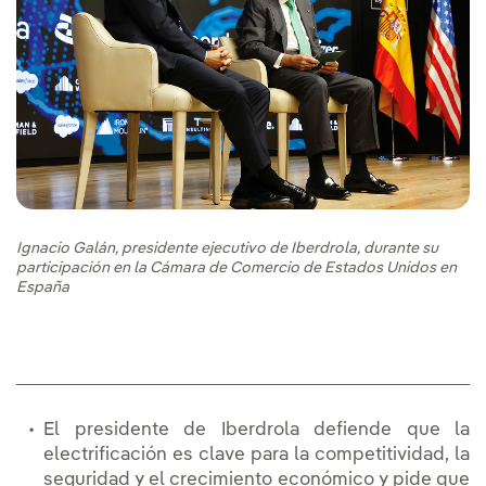
Ignacio Galán, presidente ejecutivo de Iberdrola, durante su
participación en la Cámara de Comercio de Estados Unidos en
España
El presidente de Iberdrola defiende que la
electrificación es clave para la competitividad, la
seguridad y el crecimiento económico y pide que