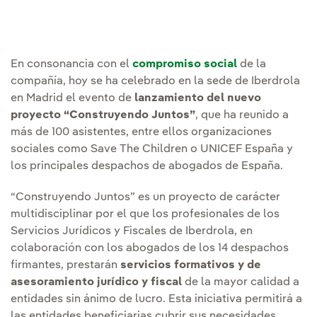
En consonancia con el
compromiso social
de la
compañía, hoy se ha celebrado en la sede de Iberdrola
en Madrid el evento de
lanzamiento del nuevo
proyecto “Construyendo Juntos”
, que ha reunido a
más de 100 asistentes, entre ellos organizaciones
sociales como Save The Children o UNICEF España y
los principales despachos de abogados de España.
“Construyendo Juntos” es un proyecto de carácter
multidisciplinar por el que los profesionales de los
Servicios Jurídicos y Fiscales de Iberdrola, en
colaboración con los abogados de los 14 despachos
firmantes, prestarán
servicios formativos y de
asesoramiento jurídico y fiscal
de la mayor calidad a
entidades sin ánimo de lucro. Esta iniciativa permitirá a
las entidades beneficiarias cubrir sus necesidades