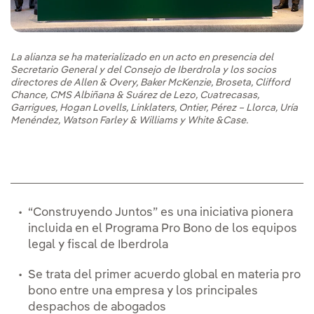
La alianza se ha materializado en un acto en presencia del
Secretario General y del Consejo de Iberdrola y los socios
directores de Allen & Overy, Baker McKenzie, Broseta, Clifford
Chance, CMS Albiñana & Suárez de Lezo, Cuatrecasas,
Garrigues, Hogan Lovells, Linklaters, Ontier, Pérez – Llorca, Uría
Menéndez, Watson Farley & Williams y White &Case.
“Construyendo Juntos” es una iniciativa pionera
incluida en el Programa Pro Bono de los equipos
legal y fiscal de Iberdrola
Se trata del primer acuerdo global en materia pro
bono entre una empresa y los principales
despachos de abogados