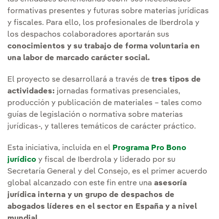
formativas presentes y futuras sobre materias jurídicas
y fiscales. Para ello, los profesionales de Iberdrola y
los despachos colaboradores aportarán sus
conocimientos y su trabajo de forma voluntaria en
una labor de marcado carácter social.
El proyecto se desarrollará a través de
tres tipos de
actividades:
jornadas formativas presenciales,
producción y publicación de materiales – tales como
guías de legislación o normativa sobre materias
jurídicas-, y talleres temáticos de carácter práctico.
Esta iniciativa, incluida en el
Programa Pro Bono
jurídico
y fiscal de Iberdrola y liderado por su
Secretaría General y del Consejo, es el primer acuerdo
global alcanzado con este fin entre una
asesoría
jurídica interna y un grupo de despachos de
abogados líderes en el sector en España y a nivel
mundial.