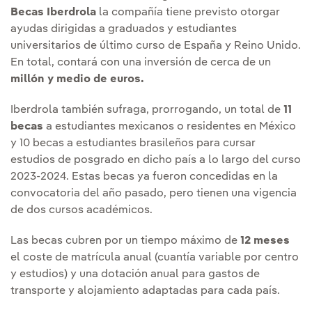
Becas Iberdrola
la compañía tiene previsto otorgar
ayudas dirigidas a graduados y estudiantes
universitarios de último curso de España y Reino Unido.
En total, contará con una inversión de cerca de un
millón y medio de euros.
Iberdrola también sufraga, prorrogando, un total de
11
becas
a estudiantes mexicanos o residentes en México
y 10 becas a estudiantes brasileños para cursar
estudios de posgrado en dicho país a lo largo del curso
2023-2024. Estas becas ya fueron concedidas en la
convocatoria del año pasado, pero tienen una vigencia
de dos cursos académicos.
Las becas cubren por un tiempo máximo de
12 meses
el coste de matrícula anual (cuantía variable por centro
y estudios) y una dotación anual para gastos de
transporte y alojamiento adaptadas para cada país.