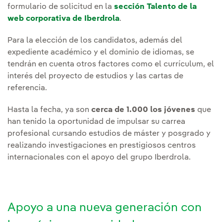
formulario de solicitud en la
sección Talento de la
web corporativa de Iberdrola
.
Para la elección de los candidatos, además del
expediente académico y el dominio de idiomas, se
tendrán en cuenta otros factores como el currículum, el
interés del proyecto de estudios y las cartas de
referencia.
Hasta la fecha, ya son
cerca de 1.000 los jóvenes
que
han tenido la oportunidad de impulsar su carrea
profesional cursando estudios de máster y posgrado y
realizando investigaciones en prestigiosos centros
internacionales con el apoyo del grupo Iberdrola.
Apoyo a una nueva generación con