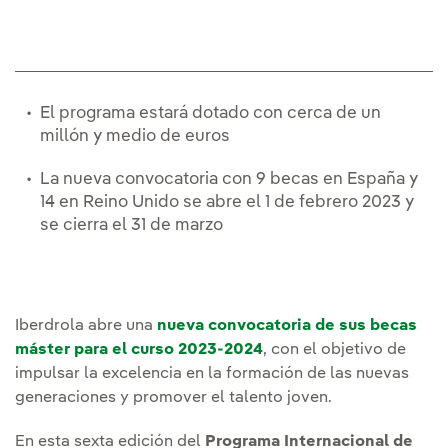
El programa estará dotado con cerca de un
millón y medio de euros
La nueva convocatoria con 9 becas en España y
14 en Reino Unido se abre el 1 de febrero 2023 y
se cierra el 31 de marzo
Iberdrola abre una
nueva convocatoria de sus becas
máster para el curso 2023-2024
, con el objetivo de
impulsar la excelencia en la formación de las nuevas
generaciones y promover el talento joven.
En esta sexta edición del
Programa Internacional de