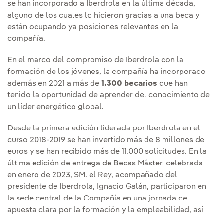
se han incorporado a Iberdrola en la última década,
alguno de los cuales lo hicieron gracias a una beca y
están ocupando ya posiciones relevantes en la
compañía.
En el marco del compromiso de Iberdrola con la
formación de los jóvenes, la compañía ha incorporado
además en 2021 a más de
1.300 becarios
que han
tenido la oportunidad de aprender del conocimiento de
un líder energético global.
Desde la primera edición liderada por Iberdrola en el
curso 2018-2019 se han invertido más de 8 millones de
euros y se han recibido más de 11.000 solicitudes. En la
última edición de entrega de Becas Máster, celebrada
en enero de 2023, SM. el Rey, acompañado del
presidente de Iberdrola, Ignacio Galán, participaron en
la sede central de la Compañía en una jornada de
apuesta clara por la formación y la empleabilidad, así