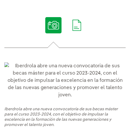
Iberdrola abre una nueva convocatoria de sus becas máster
para el curso 2023-2024, con el objetivo de impulsar la
excelencia en la formación de las nuevas generaciones y
promover el talento joven.