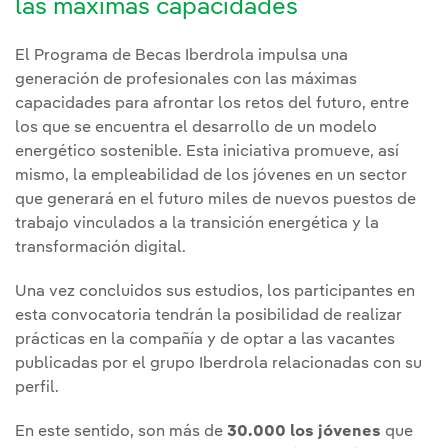
las máximas capacidades
El Programa de Becas Iberdrola impulsa una
generación de profesionales con las máximas
capacidades para afrontar los retos del futuro, entre
los que se encuentra el desarrollo de un modelo
energético sostenible. Esta iniciativa promueve, así
mismo, la empleabilidad de los jóvenes en un sector
que generará en el futuro miles de nuevos puestos de
trabajo vinculados a la transición energética y la
transformación digital.
Una vez concluidos sus estudios, los participantes en
esta convocatoria tendrán la posibilidad de realizar
prácticas en la compañía y de optar a las vacantes
publicadas por el grupo Iberdrola relacionadas con su
perfil.
En este sentido, son más de
30.000 los jóvenes
que