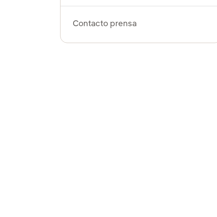
Contacto prensa