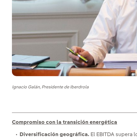
Ignacio Galán, Presidente de Iberdrola
Compromiso con la transición energética
Diversificación geográfica.
El EBITDA supera l