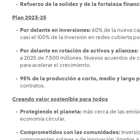
Refuerzo de la solidez y de la fortaleza financ
Plan 2023-25
Por delante en inversiones:
60% de la nueva ca
casi el 100% de la inversión en redes cubierta 
Por delante en rotación de activos y alianzas:
a 2025 de 7.500 millones. Nuevos acuerdos de c
para acelerar el crecimiento.
95% de la producción a corto, medio y largo 
contratos.
Creando valor sostenible para todos
Protegiendo el planeta:
más cerca de las emisi
economía circular.
Comprometidos con las comunidades:
Inversi
componentes solares y de innovación, ligados a