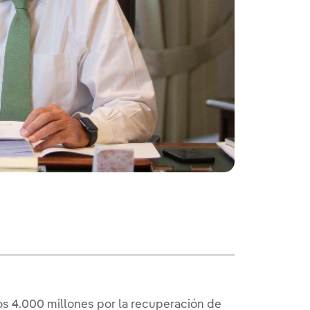
os 4.000 millones por la recuperación de