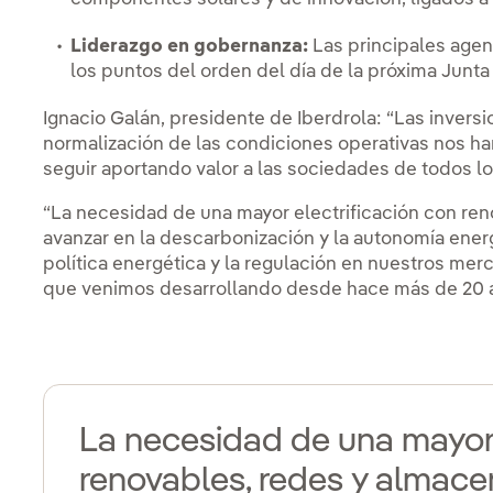
Liderazgo en gobernanza:
Las principales agen
los puntos del orden del día de la próxima Junt
Ignacio Galán, presidente de Iberdrola: “Las inversi
normalización de las condiciones operativas nos ha
seguir aportando valor a las sociedades de todos lo
“La necesidad de una mayor electrificación con re
avanzar en la descarbonización y la autonomía ener
política energética y la regulación en nuestros merc
que venimos desarrollando desde hace más de 20 
La necesidad de una mayor 
renovables, redes y almac