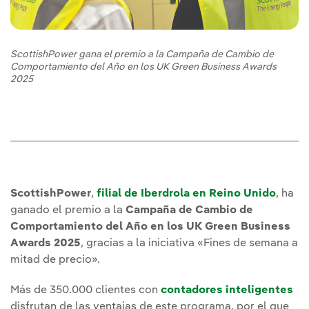
ScottishPower gana el premio a la Campaña de Cambio de
Comportamiento del Año en los UK Green Business Awards
2025
ScottishPower
,
filial de Iberdrola en Reino Unido
, ha
ganado el premio a la
Campaña de Cambio de
Comportamiento del Año en los UK Green Business
Awards 2025
, gracias a la iniciativa «Fines de semana a
mitad de precio».
Más de 350.000 clientes con
contadores inteligentes
disfrutan de las ventajas de este programa, por el que