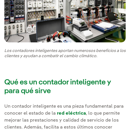
Los contadores inteligentes aportan numerosos beneficios a los
clientes y ayudan a combatir el cambio climático.
Qué es un contador inteligente y
para qué sirve
Un contador inteligente es una pieza fundamental para
conocer el estado de la
red eléctrica
, lo que permite
mejorar las prestaciones y calidad de servicio de los
clientes. Además, facilita a estos últimos conocer