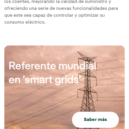
los clientes, mejorando la calidad de suministro y
ofreciendo una serie de nuevas funcionalidades para
que este sea capaz de controlar y optimizar su
consumo eléctrico.
Referente mundial
en 'smart grids'
Saber más