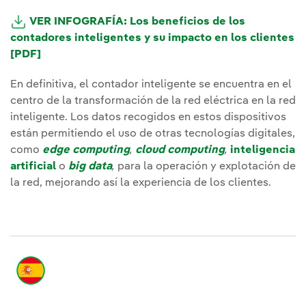
VER INFOGRAFÍA: Los beneficios de los
contadores inteligentes y su impacto en los clientes
[PDF]
Enlace externo, se abre en ventana nueva.
En definitiva, el contador inteligente se encuentra en el
centro de la transformación de la red eléctrica en la red
inteligente. Los datos recogidos en estos dispositivos
están permitiendo el uso de otras tecnologías digitales,
como
edge computing
,
cloud computing
,
inteligencia
artificial
o
big data
,
para la operación y explotación de
la red, mejorando así la experiencia de los clientes.