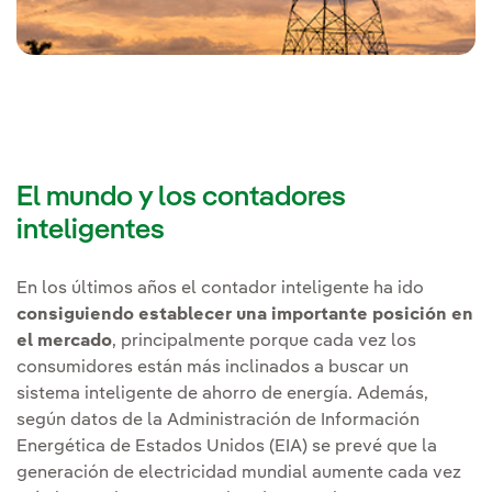
El mundo y los contadores
inteligentes
En los últimos años el contador inteligente ha ido
consiguiendo establecer una importante posición en
el mercado
, principalmente porque cada vez los
consumidores están más inclinados a buscar un
sistema inteligente de ahorro de energía. Además,
según datos de la Administración de Información
Energética de Estados Unidos (EIA) se prevé que la
generación de electricidad mundial aumente cada vez