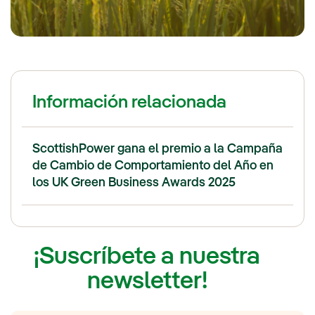
Información relacionada
ScottishPower gana el premio a la Campaña
de Cambio de Comportamiento del Año en
los UK Green Business Awards 2025
¡Suscríbete a nuestra
newsletter!