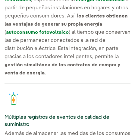
renovables
energía fotovoltaica
partir de pequeñas instalaciones en hogares y otros
pequeños consumidores. Así, l
os clientes obtienen
las ventajas de generar su propia energía
(
) al tiempo que conservan
autoconsumo fotovoltaico
las de permanecer conectados a la red de
distribución eléctrica. Esta integración, en parte
gracias a los contadores inteligentes, permite la
gestión simultánea de los contratos de compra y
.
venta de energía
Múltiples registros de eventos de calidad de
suministro
Además de almacenar las medidas de los consumos