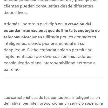
clientes puedan consultarlas desde diferentes
dispositivos.
Además, Iberdrola participó en la
creación del
estándar internacional que define la tecnología de
utilizada por los contadores
telecomunicaciones
inteligentes, siendo pionera mundial en su
despliegue. Dicho estándar abierto permite su
implementación por diversos suministradores,
consiguiendo plena interoperabilidad extremo a
extremo.
Las características de los contadores inteligentes, en
definitiva, permiten proporcionar un servicio superior a