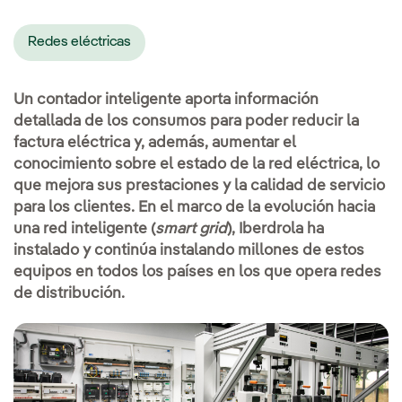
Redes eléctricas
Un contador inteligente aporta información
detallada de los consumos para poder reducir la
factura eléctrica y, además, aumentar el
conocimiento sobre el estado de la red eléctrica, lo
que mejora sus prestaciones y la calidad de servicio
para los clientes. En el marco de la evolución hacia
una red inteligente (
smart grid
), Iberdrola ha
instalado y continúa instalando millones de estos
equipos en todos los países en los que opera redes
de distribución.