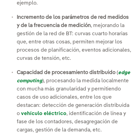
ejemplo.
Incremento de los parámetros de red medidos
y de la frecuencia de medición
, mejorando la
gestión de la red de BT: curvas cuarto horarias
que, entre otras cosas, permiten mejorar los
procesos de planificación, eventos adicionales,
curvas de tensión, etc.
Capacidad de procesamiento distribuido
(
edge
), procesando la medida localmente
computing
con mucha más granularidad y permitiendo
casos de uso adicionales, entre los que
destacan: detección de generación distribuida
o
vehículo eléctrico
, identificación de línea y
fase de los contadores, desagregación de
cargas, gestión de la demanda, etc.