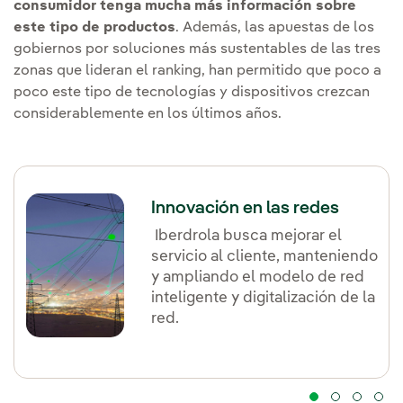
consumidor tenga mucha más información sobre
este tipo de productos
. Además, las apuestas de los
gobiernos por soluciones más sustentables de las tres
zonas que lideran el ranking, han permitido que poco a
poco este tipo de tecnologías y dispositivos crezcan
considerablemente en los últimos años.
Innovación en las redes
Iberdrola busca mejorar el
servicio al cliente, manteniendo
y ampliando el modelo de red
inteligente y digitalización de la
red.