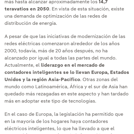
más hasta alcanzar aproximadamente los
14,7
teravatios en 2050
. En vista de esta situación, existe
una demanda de optimización de las redes de
distribución de energía.
A pesar de que las iniciativas de modernización de las
redes eléctricas comenzaron alrededor de los años
2000, todavía, más de 20 años después, no ha
alcanzado por igual a todas las partes del mundo.
Actualmente, el
liderazgo en el mercado de
contadores inteligentes se lo llevan
Europa, Estados
Unidos y la región Asia-Pacífico
. Otras zonas del
mundo como Latinoamérica, África y el sur de Asia han
quedado más rezagadas en este aspecto y han tardado
más en adoptar este tipo de tecnologías.
En el caso de Europa, la legislación ha permitido que
en la mayoría de los hogares haya contadores
eléctricos inteligentes, lo que ha llevado a que el