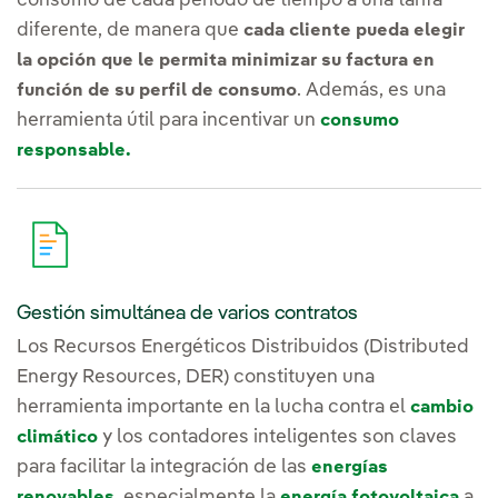
consumo de cada periodo de tiempo a una tarifa
diferente, de manera que
cada cliente pueda elegir
la opción que le permita minimizar su factura en
. Además, es una
función de su perfil de consumo
herramienta útil para incentivar un
consumo
responsable.
Gestión simultánea de varios contratos
Los Recursos Energéticos Distribuidos (Distributed
Energy Resources, DER) constituyen una
herramienta importante en la lucha contra el
cambio
y los contadores inteligentes son claves
climático
para facilitar la integración de las
energías
, especialmente la
a