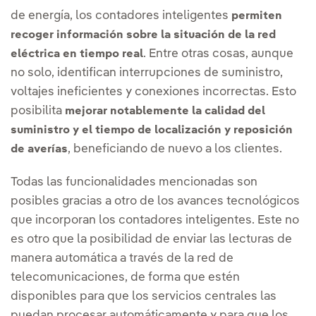
de energía, los contadores inteligentes
permiten
recoger información sobre la situación de la red
. Entre otras cosas, aunque
eléctrica en tiempo real
no solo, identifican interrupciones de suministro,
voltajes ineficientes y conexiones incorrectas. Esto
posibilita
mejorar notablemente la calidad del
suministro y el tiempo de localización y reposición
, beneficiando de nuevo a los clientes.
de averías
Todas las funcionalidades mencionadas son
posibles gracias a otro de los avances tecnológicos
que incorporan los contadores inteligentes. Este no
es otro que la posibilidad de enviar las lecturas de
manera automática a través de la red de
telecomunicaciones, de forma que estén
disponibles para que los servicios centrales las
puedan procesar automáticamente y para que los