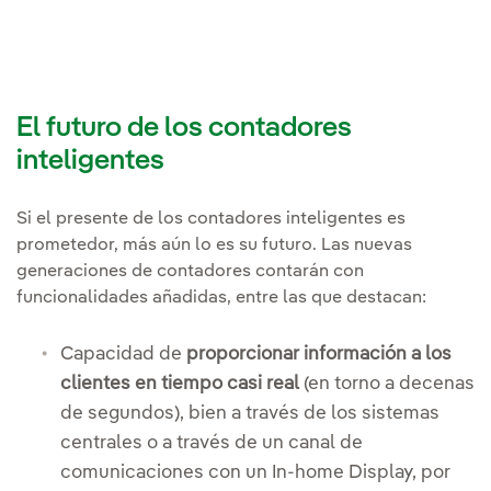
El futuro de los contadores
inteligentes
Si el presente de los contadores inteligentes es
prometedor, más aún lo es su futuro. Las nuevas
generaciones de contadores contarán con
funcionalidades añadidas, entre las que destacan:
Capacidad de
proporcionar información a los
clientes en tiempo casi real
(en torno a decenas
de segundos), bien a través de los sistemas
centrales o a través de un canal de
comunicaciones con un In-home Display, por