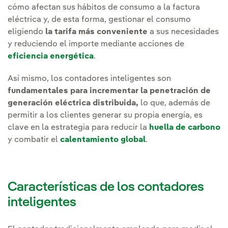
cómo afectan sus hábitos de consumo a la factura
eléctrica y, de esta forma, gestionar el consumo
eligiendo
la tarifa más conveniente
a sus necesidades
y reduciendo el importe mediante acciones de
eficiencia energética
.
Así mismo, los contadores inteligentes son
fundamentales para incrementar la penetración de
generación eléctrica distribuida,
lo que, además de
permitir a los clientes generar su propia energía, es
clave en la estrategia para reducir la
huella de carbono
y combatir el
calentamiento global
.
Características de los contadores
inteligentes