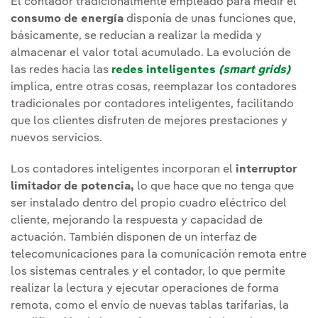
El contador tradicionalmente empleado para medir el
consumo de energía
disponía de unas funciones que,
básicamente, se reducían a realizar la medida y
almacenar el valor total acumulado. La evolución de
las redes hacia las
redes inteligentes
(smart grids)
implica, entre otras cosas, reemplazar los contadores
tradicionales por contadores inteligentes, facilitando
que los clientes disfruten de mejores prestaciones y
nuevos servicios.
Los contadores inteligentes incorporan el
interruptor
limitador de potencia,
lo que hace que no tenga que
ser instalado dentro del propio cuadro eléctrico del
cliente, mejorando la respuesta y capacidad de
actuación. También disponen de un interfaz de
telecomunicaciones para la comunicación remota entre
los sistemas centrales y el contador, lo que permite
realizar la lectura y ejecutar operaciones de forma
remota, como el envío de nuevas tablas tarifarias, la