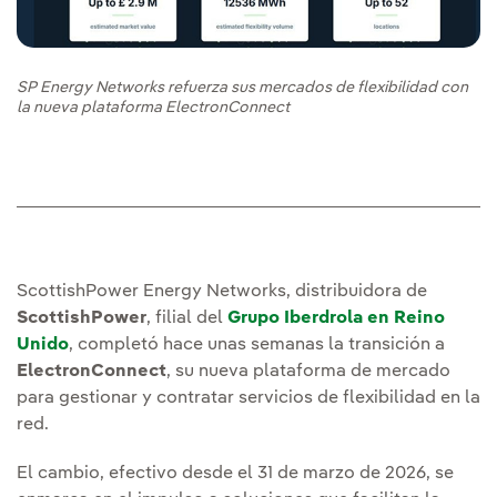
SP Energy Networks refuerza sus mercados de flexibilidad con
la nueva plataforma ElectronConnect
ScottishPower Energy Networks, distribuidora de
ScottishPower
, filial del
Grupo Iberdrola en Reino
Unido
, completó hace unas semanas la transición a
ElectronConnect
, su nueva plataforma de mercado
para gestionar y contratar servicios de flexibilidad en la
red.
El cambio, efectivo desde el 31 de marzo de 2026, se