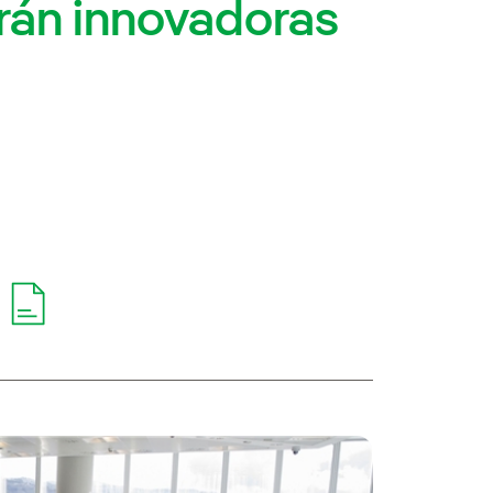
rán innovadoras