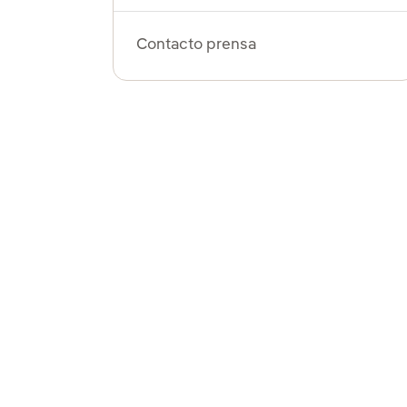
Contacto prensa