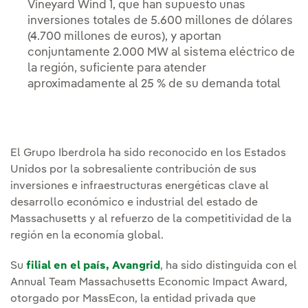
Vineyard Wind 1, que han supuesto unas
inversiones totales de 5.600 millones de dólares
(4.700 millones de euros), y aportan
conjuntamente 2.000 MW al sistema eléctrico de
la región, suficiente para atender
aproximadamente al 25 % de su demanda total
El Grupo Iberdrola ha sido reconocido en los Estados
Unidos por la sobresaliente contribución de sus
inversiones e infraestructuras energéticas clave al
desarrollo económico e industrial del estado de
Massachusetts y al refuerzo de la competitividad de la
región en la economía global.
Su
filial en el país, Avangrid
, ha sido distinguida con el
Annual Team Massachusetts Economic Impact Award,
otorgado por MassEcon, la entidad privada que