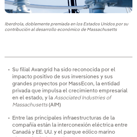
Iberdrola, doblemente premiada en los Estados Unidos por su
contribución al desarrollo económico de Massachusetts
Su filial Avangrid ha sido reconocida por el
impacto positivo de sus inversiones y sus
grandes proyectos por MassEcon, la entidad
privada que impulsa el crecimiento empresarial
en el estado, y la
Associated Industries of
Massachusetts
(AIM)
Entre las principales infraestructuras de la
compañía están la interconexión eléctrica entre
Canadá y EE. UU. y el parque eólico marino