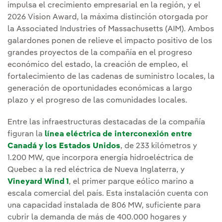
impulsa el crecimiento empresarial en la región, y el
2026 Vision Award, la máxima distinción otorgada por
la Associated Industries of Massachusetts (AIM). Ambos
galardones ponen de relieve el impacto positivo de los
grandes proyectos de la compañía en el progreso
económico del estado, la creación de empleo, el
fortalecimiento de las cadenas de suministro locales, la
generación de oportunidades económicas a largo
plazo y el progreso de las comunidades locales.
Entre las infraestructuras destacadas de la compañía
figuran la
línea eléctrica de interconexión entre
Canadá y los Estados Unidos
, de 233 kilómetros y
1.200 MW, que incorpora energía hidroeléctrica de
Quebec a la red eléctrica de Nueva Inglaterra, y
Vineyard Wind 1
, el primer parque eólico marino a
escala comercial del país. Esta instalación cuenta con
una capacidad instalada de 806 MW, suficiente para
cubrir la demanda de más de 400.000 hogares y