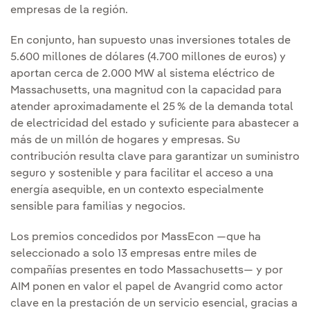
empresas de la región.
En conjunto, han supuesto unas inversiones totales de
5.600 millones de dólares (4.700 millones de euros) y
aportan cerca de 2.000 MW al sistema eléctrico de
Massachusetts, una magnitud con la capacidad para
atender aproximadamente el 25 % de la demanda total
de electricidad del estado y suficiente para abastecer a
más de un millón de hogares y empresas. Su
contribución resulta clave para garantizar un suministro
seguro y sostenible y para facilitar el acceso a una
energía asequible, en un contexto especialmente
sensible para familias y negocios.
Los premios concedidos por MassEcon —que ha
seleccionado a solo 13 empresas entre miles de
compañías presentes en todo Massachusetts— y por
AIM ponen en valor el papel de Avangrid como actor
clave en la prestación de un servicio esencial, gracias a