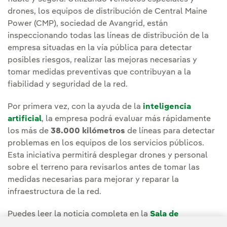
drones, los equipos de distribución de Central Maine
Power (CMP), sociedad de Avangrid, están
inspeccionando todas las líneas de distribución de la
empresa situadas en la vía pública para detectar
posibles riesgos, realizar las mejoras necesarias y
tomar medidas preventivas que contribuyan a la
fiabilidad y seguridad de la red.
Por primera vez, con la ayuda de la
inteligencia
artificial
, la empresa podrá evaluar más rápidamente
los más de
38.000 kilómetros
de líneas para detectar
problemas en los equipos de los servicios públicos.
Esta iniciativa permitirá desplegar drones y personal
sobre el terreno para revisarlos antes de tomar las
medidas necesarias para mejorar y reparar la
infraestructura de la red.
Puedes leer la noticia completa en la
Sala de
comunicación de CMP.