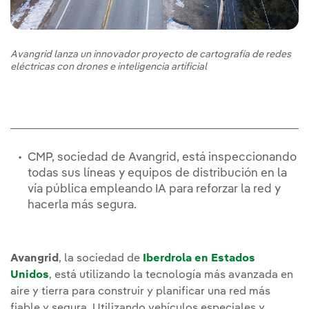
Avangrid lanza un innovador proyecto de cartografía de redes
eléctricas con drones e inteligencia artificial
CMP, sociedad de Avangrid, está inspeccionando
todas sus líneas y equipos de distribución en la
vía pública empleando IA para reforzar la red y
hacerla más segura.
Avangrid
, la sociedad de
Iberdrola en Estados
Unidos
, está utilizando la tecnología más avanzada en
aire y tierra para construir y planificar una red más
fiable y segura. Utilizando vehículos especiales y