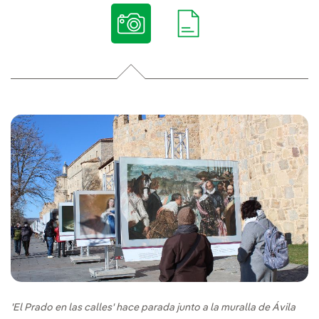
'El Prado en las calles' hace parada junto a la muralla de Ávila