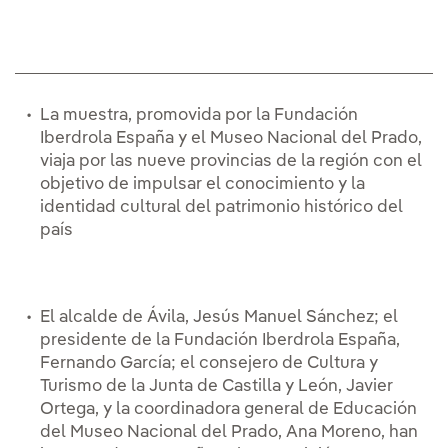
La muestra, promovida por la Fundación
Iberdrola España y el Museo Nacional del Prado,
viaja por las nueve provincias de la región con el
objetivo de impulsar el conocimiento y la
identidad cultural del patrimonio histórico del
país
El alcalde de Ávila, Jesús Manuel Sánchez; el
presidente de la Fundación Iberdrola España,
Fernando García; el consejero de Cultura y
Turismo de la Junta de Castilla y León, Javier
Ortega, y la coordinadora general de Educación
del Museo Nacional del Prado, Ana Moreno, han