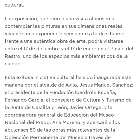
cultural.
La exposición, que recrea una visita al museo al
contemplar las pinturas en sus dimensiones reales,
viviendo una experiencia semejante a la de situarse
frente a una auténtica obra de arte, podrá visitarse
entre el 17 de diciembre y el 17 de enero en el Paseo del
Rastro, uno de los espacios más emblemáticos de la
ciudad.
Esta exitosa iniciativa cultural ha sido inaugurada esta
mañana por el alcalde de Ávila, Jesús Manuel Sánchez;
el presidente de la Fundación Iberdrola España,
Fernando García; el consejero de Cultura y Turismo de
la Junta de Castilla y León, Javier Ortega, y la
coordinadora general de Educación del Museo
Nacional del Prado, Ana Moreno, y acercará a los
abulenses 50 de las obras más relevantes de la
Colección Permanente del Museo a través de