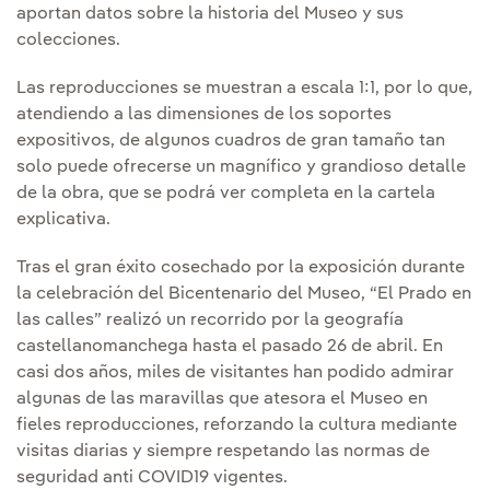
aportan datos sobre la historia del Museo y sus
colecciones.
Las reproducciones se muestran a escala 1:1, por lo que,
atendiendo a las dimensiones de los soportes
expositivos, de algunos cuadros de gran tamaño tan
solo puede ofrecerse un magnífico y grandioso detalle
de la obra, que se podrá ver completa en la cartela
explicativa.
Tras el gran éxito cosechado por la exposición durante
la celebración del Bicentenario del Museo, “El Prado en
las calles” realizó un recorrido por la geografía
castellanomanchega hasta el pasado 26 de abril. En
casi dos años, miles de visitantes han podido admirar
algunas de las maravillas que atesora el Museo en
fieles reproducciones, reforzando la cultura mediante
visitas diarias y siempre respetando las normas de
seguridad anti COVID19 vigentes.