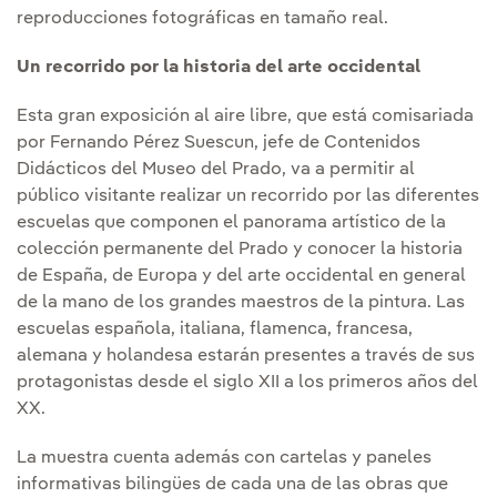
reproducciones fotográficas en tamaño real.
Un recorrido por la historia del arte occidental
Esta gran exposición al aire libre, que está comisariada
por Fernando Pérez Suescun, jefe de Contenidos
Didácticos del Museo del Prado, va a permitir al
público visitante realizar un recorrido por las diferentes
escuelas que componen el panorama artístico de la
colección permanente del Prado y conocer la historia
de España, de Europa y del arte occidental en general
de la mano de los grandes maestros de la pintura. Las
escuelas española, italiana, flamenca, francesa,
alemana y holandesa estarán presentes a través de sus
protagonistas desde el siglo XII a los primeros años del
XX.
La muestra cuenta además con cartelas y paneles
informativas bilingües de cada una de las obras que