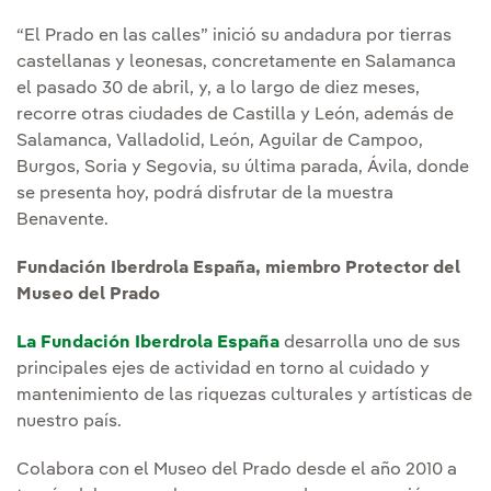
“El Prado en las calles” inició su andadura por tierras
castellanas y leonesas, concretamente en Salamanca
el pasado 30 de abril, y, a lo largo de diez meses,
recorre otras ciudades de Castilla y León, además de
Salamanca, Valladolid, León, Aguilar de Campoo,
Burgos, Soria y Segovia, su última parada, Ávila, donde
se presenta hoy, podrá disfrutar de la muestra
Benavente.
Fundación Iberdrola España, miembro Protector del
Museo del Prado
La Fundación Iberdrola España
desarrolla uno de sus
principales ejes de actividad en torno al cuidado y
mantenimiento de las riquezas culturales y artísticas de
nuestro país.
Colabora con el Museo del Prado desde el año 2010 a