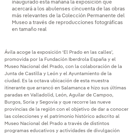
inaugurado esta mañana la exposición que
acercará a los abulenses cincuenta de las obras
más relevantes de la Colección Permanente del
Museo a través de reproducciones fotográficas
en tamaño real
Ávila acoge la exposición ‘El Prado en las calles’,
promovida por la Fundación Iberdrola España y el
Museo Nacional del Prado, con la colaboración de la
Junta de Castilla y León y el Ayuntamiento de la
ciudad. Es la octava ubicación de esta muestra
itinerante que arrancó en Salamanca e hizo sus últimas
paradas en Valladolid, León, Aguilar de Campoo,
Burgos, Soria y Segovia y que recorre las nueve
provincias de la región con el objetivo de dar a conocer
las colecciones y el patrimonio histórico adscrito al
Museo Nacional del Prado a través de distintos
programas educativos y actividades de divulgación