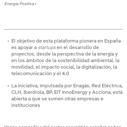
Energia Positiva+
El objetivo de esta plataforma pionera en España
es apoyar a
startups
en el desarrollo de
proyectos, desde la perspectiva de la energía y
en los ámbitos de la sostenibilidad ambiental, la
movilidad, el impacto social, la digitalización, la
telecomunicación y el 4.0
La iniciativa, impulsada por Enagás, Red Eléctrica,
CLH, Iberdrola, BP, EIT InnoEnergy y Acciona, está
abierta a que se sumen otras empresas e
instituciones