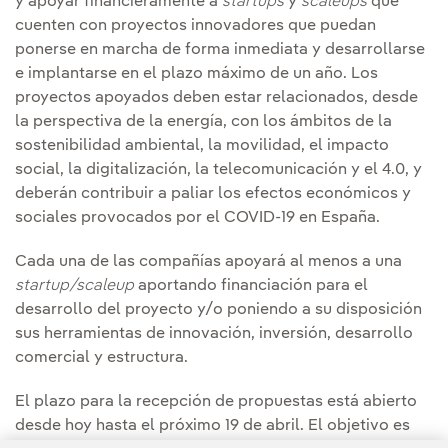
y apoyar financieramente a
startups
y
scaleups
que
cuenten con proyectos innovadores que puedan
ponerse en marcha de forma inmediata y desarrollarse
e implantarse en el plazo máximo de un año. Los
proyectos apoyados deben estar relacionados, desde
la perspectiva de la energía, con los ámbitos de la
sostenibilidad ambiental, la movilidad, el impacto
social, la digitalización, la telecomunicación y el 4.0, y
deberán contribuir a paliar los efectos económicos y
sociales provocados por el COVID-19 en España.
Cada una de las compañías apoyará al menos a una
startup/scaleup
aportando financiación para el
desarrollo del proyecto y/o poniendo a su disposición
sus herramientas de innovación, inversión, desarrollo
comercial y estructura.
El plazo para la recepción de propuestas está abierto
desde hoy hasta el próximo 19 de abril. El objetivo es