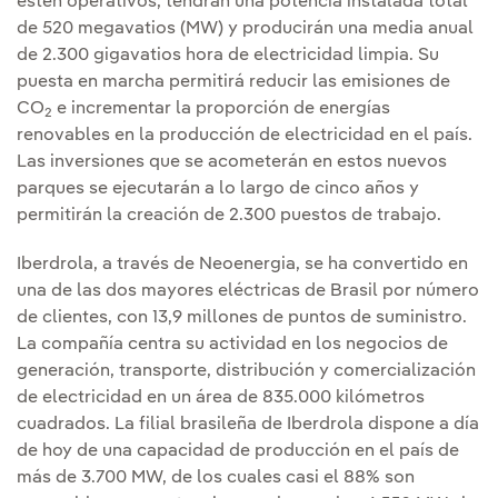
estén operativos, tendrán una potencia instalada total
de 520 megavatios (MW) y producirán una media anual
de 2.300 gigavatios hora de electricidad limpia. Su
puesta en marcha permitirá reducir las emisiones de
CO
e incrementar la proporción de energías
2
renovables en la producción de electricidad en el país.
Las inversiones que se acometerán en estos nuevos
parques se ejecutarán a lo largo de cinco años y
permitirán la creación de 2.300 puestos de trabajo.
Iberdrola, a través de Neoenergia, se ha convertido en
una de las dos mayores eléctricas de Brasil por número
de clientes, con 13,9 millones de puntos de suministro.
La compañía centra su actividad en los negocios de
generación, transporte, distribución y comercialización
de electricidad en un área de 835.000 kilómetros
cuadrados. La filial brasileña de Iberdrola dispone a día
de hoy de una capacidad de producción en el país de
más de 3.700 MW, de los cuales casi el 88% son