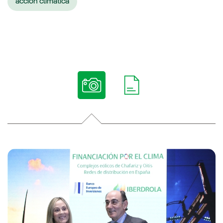
acción climática