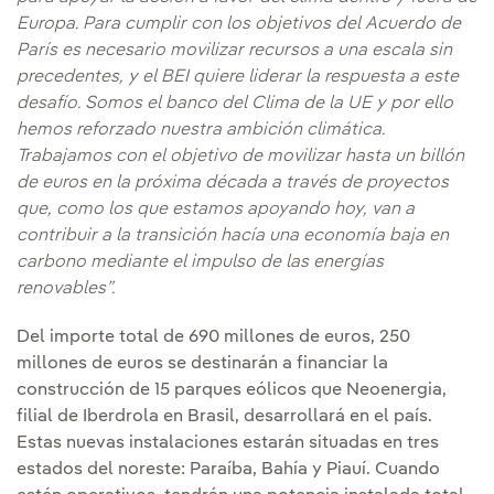
Europa. Para cumplir con los objetivos del Acuerdo de
París es necesario movilizar recursos a una escala sin
precedentes, y el BEI quiere liderar la respuesta a este
desafío. Somos el banco del Clima de la UE y por ello
hemos reforzado nuestra ambición climática.
Trabajamos con el objetivo de movilizar hasta un billón
de euros en la próxima década a través de proyectos
que, como los que estamos apoyando hoy, van a
contribuir a la transición hacía una economía baja en
carbono mediante el impulso de las energías
renovables”.
Del importe total de 690 millones de euros, 250
millones de euros se destinarán a financiar la
construcción de 15 parques eólicos que Neoenergia,
filial de Iberdrola en Brasil, desarrollará en el país.
Estas nuevas instalaciones estarán situadas en tres
estados del noreste: Paraíba, Bahía y Piauí. Cuando