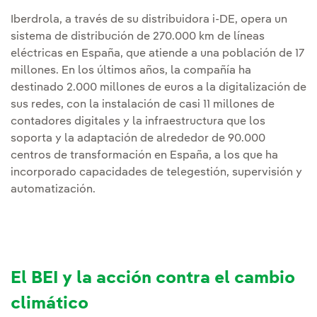
Iberdrola, a través de su distribuidora i-DE, opera un
sistema de distribución de 270.000 km de líneas
eléctricas en España, que atiende a una población de 17
millones. En los últimos años, la compañía ha
destinado 2.000 millones de euros a la digitalización de
sus redes, con la instalación de casi 11 millones de
contadores digitales y la infraestructura que los
soporta y la adaptación de alrededor de 90.000
centros de transformación en España, a los que ha
incorporado capacidades de telegestión, supervisión y
automatización.
El BEI y la acción contra el cambio
climático