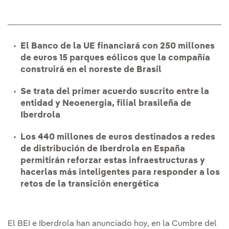
El Banco de la UE financiará con 250 millones
de euros 15 parques eólicos que la compañía
construirá en el noreste de Brasil
Se trata del primer acuerdo suscrito entre la
entidad y Neoenergia, filial brasileña de
Iberdrola
Los 440 millones de euros destinados a redes
de distribución de Iberdrola en España
permitirán reforzar estas infraestructuras y
hacerlas más inteligentes para responder a los
retos de la transición energética
El BEI e Iberdrola han anunciado hoy, en la Cumbre del