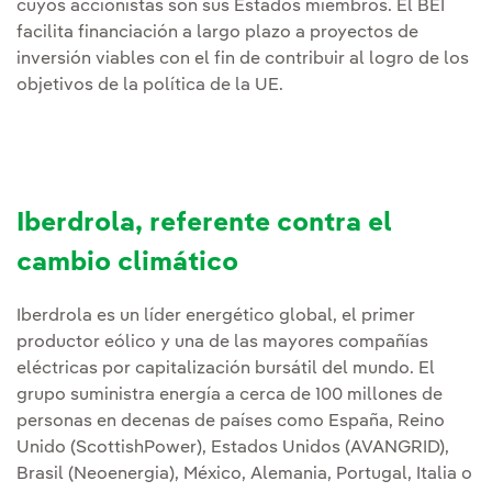
cuyos accionistas son sus Estados miembros. El BEI
facilita financiación a largo plazo a proyectos de
inversión viables con el fin de contribuir al logro de los
objetivos de la política de la UE.
Iberdrola, referente contra el
cambio climático
Iberdrola es un líder energético global, el primer
productor eólico y una de las mayores compañías
eléctricas por capitalización bursátil del mundo. El
grupo suministra energía a cerca de 100 millones de
personas en decenas de países como España, Reino
Unido (ScottishPower), Estados Unidos (AVANGRID),
Brasil (Neoenergia), México, Alemania, Portugal, Italia o