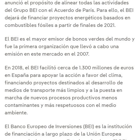
anunció el propósito de alinear todas las actividades
del Grupo BEI con el Acuerdo de París. Para ello, el BEI
dejará de financiar proyectos energéticos basados en
combustibles fósiles a partir de finales de 2021.
El BEI es el mayor emisor de bonos verdes del mundo y
fue la primera organización que llevó a cabo una
emisión en este mercado en el 2007.
En 2018, el BEI facilitó cerca de 1.300 millones de euros
en España para apoyar la acción a favor del clima,
financiando proyectos destinados al desarrollo de
medios de transporte más limpios y a la puesta en
marcha de nuevos procesos productivos menos
contaminantes y más respetuosos con el medio
ambiente.
El Banco Europeo de Inversiones (BEI) es la institución
de financiación a largo plazo de la Unión Europea