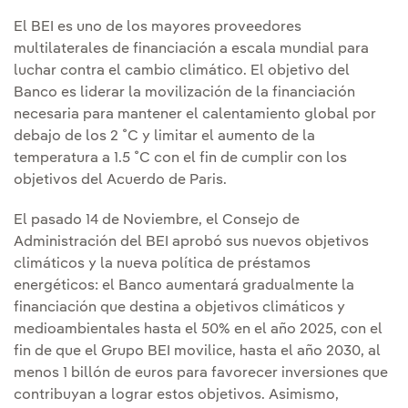
El BEI es uno de los mayores proveedores
multilaterales de financiación a escala mundial para
luchar contra el cambio climático. El objetivo del
Banco es liderar la movilización de la financiación
necesaria para mantener el calentamiento global por
debajo de los 2 ˚C y limitar el aumento de la
temperatura a 1.5 ˚C con el fin de cumplir con los
objetivos del Acuerdo de Paris.
El pasado 14 de Noviembre, el Consejo de
Administración del BEI aprobó sus nuevos objetivos
climáticos y la nueva política de préstamos
energéticos: el Banco aumentará gradualmente la
financiación que destina a objetivos climáticos y
medioambientales hasta el 50% en el año 2025, con el
fin de que el Grupo BEI movilice, hasta el año 2030, al
menos 1 billón de euros para favorecer inversiones que
contribuyan a lograr estos objetivos. Asimismo,