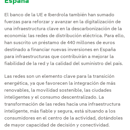
España
El banco de la UE e Iberdrola también han sumado
fuerzas para reforzar y avanzar en la digitalización de
una infraestructura clave en la descarbonización de la
economía: las redes de distribución eléctrica. Para ello,
han suscrito un préstamo de 440 millones de euros
destinado a financiar nuevas inversiones en España
para infraestructuras que contribuirán a mejorar la
fiabilidad de la red y la calidad del suministro del país.
Las redes son un elemento clave para la transición
energética, ya que favorecen la integración de más
renovables, la movilidad sostenible, las ciudades
inteligentes y el consumo descentralizado. La
transformación de las redes hacia una infraestructura
inteligente, más fiable y segura, está situando a los
consumidores en el centro de la actividad, dotándoles
de mayor capacidad de decisión y conectividad.