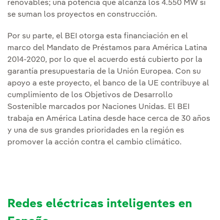
renovables; una potencia que alcanza los 4.550 MW si
se suman los proyectos en construcción.
Por su parte, el BEI otorga esta financiación en el
marco del Mandato de Préstamos para América Latina
2014-2020, por lo que el acuerdo está cubierto por la
garantía presupuestaria de la Unión Europea. Con su
apoyo a este proyecto, el banco de la UE contribuye al
cumplimiento de los Objetivos de Desarrollo
Sostenible marcados por Naciones Unidas. El BEI
trabaja en América Latina desde hace cerca de 30 años
y una de sus grandes prioridades en la región es
promover la acción contra el cambio climático.
Redes eléctricas inteligentes en