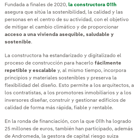
Fundada a finales de 2020,
la constructora 011h
asegura que sitúa la sostenibilidad, la calidad y las
personas en el centro de su actividad, con el objetivo
de mitigar el cambio climático y de proporcionar
acceso a una vivienda asequible, saludable y
sostenible
.
La constructora ha estandarizado y digitalizado el
proceso de construcción para hacerlo
fácilmente
repetible y escalable
y, al mismo tiempo, incorpora
principios y materiales sostenibles y preserva la
flexibilidad del diseño. Esto permite a los arquitectos, a
los contratistas, a los promotores inmobiliarios y a los
inversores diseñar, construir y gestionar edificios de
calidad de forma más rápida, fiable y rentable.
En la ronda de financiación, con la que 011h ha logrado
25 millones de euros, también han participado, además
de Andromeda, la gestora de capital riesgo suiza