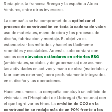
Redalpine, la francesa Breega y la española Aldea
Ventures, entre otros inversores.
La compañía se ha comprometido a
optimizar el
proceso de construcción en toda la cadena de valor
:
uso de materiales, mano de obra y los procesos de
diseño, fabricación y montaje. El objetivo es
estandarizar los métodos y hacerlos fácilmente
repetibles y escalables. Además, solo contará con
socios con
elevados estándares en criterios ESG
(ambientales, sociales y de gobernanza) que asumen
las actividades en activos y mano de obra (materiales y
fabricantes externos), pero profundamente integrados
en el diseño y las operaciones.
Hace unos meses, la compañía concluyó un edificio de
viviendas en l'Hospitalet de Llobregat (Barcelona) con
el que logró varios hitos. La
emisión de CO2 en la
construcción se redujo más de un 90% frente a los