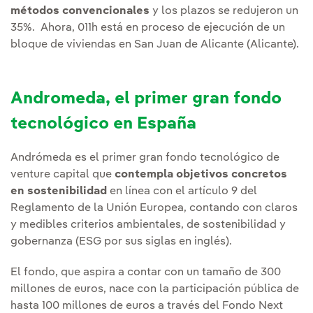
métodos convencionales
y los plazos se redujeron un
35%. Ahora, 011h está en proceso de ejecución de un
bloque de viviendas en San Juan de Alicante (Alicante).
Andromeda, el primer gran fondo
tecnológico en España
Andrómeda es el primer gran fondo tecnológico de
venture capital que
contempla objetivos concretos
en sostenibilidad
en línea con el artículo 9 del
Reglamento de la Unión Europea, contando con claros
y medibles criterios ambientales, de sostenibilidad y
gobernanza (ESG por sus siglas en inglés).
El fondo, que aspira a contar con un tamaño de 300
millones de euros, nace con la participación pública de
hasta 100 millones de euros a través del Fondo Next