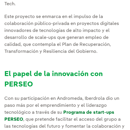
Tech.
Este proyecto se enmarca en el impulso de la
colaboración público-privada en proyectos digitales
innovadores de tecnologías de alto impacto y el
desarrollo de scale-ups que generan empleo de
calidad, que contempla el Plan de Recuperación,
Transformación y Resiliencia del Gobierno.
El papel de la innovación con
PERSEO
Con su participación en Andromeda, Iberdrola dio un
paso más por el emprendimiento y el liderazgo
tecnológico a través de su
Programa de start-ups
PERSEO
, que pretende facilitar el acceso del grupo a
las tecnologías del futuro y fomentar la colaboración y