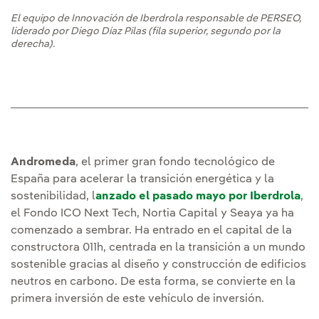
El equipo de Innovación de Iberdrola responsable de PERSEO,
liderado por Diego Díaz Pilas (fila superior, segundo por la
derecha).
Andromeda
, el primer gran fondo tecnológico de
España para acelerar la transición energética y la
sostenibilidad, l
anzado el pasado mayo por Iberdrola
,
el Fondo ICO Next Tech, Nortia Capital y Seaya ya ha
comenzado a sembrar. Ha entrado en el capital de la
constructora 011h, centrada en la transición a un mundo
sostenible gracias al diseño y construcción de edificios
neutros en carbono. De esta forma, se convierte en la
primera inversión de este vehículo de inversión.