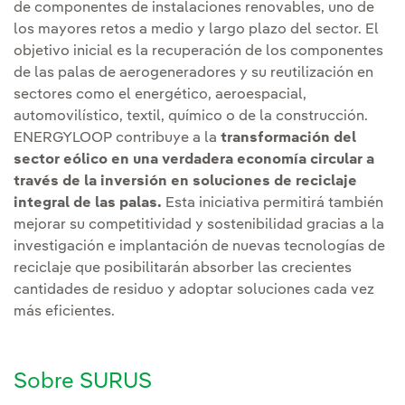
de componentes de instalaciones renovables, uno de
los mayores retos a medio y largo plazo del sector. El
objetivo inicial es la recuperación de los componentes
de las palas de aerogeneradores y su reutilización en
sectores como el energético, aeroespacial,
automovilístico, textil, químico o de la construcción.
ENERGYLOOP contribuye a la
transformación del
sector eólico en una verdadera economía circular a
través de la inversión en soluciones de reciclaje
integral de las palas.
Esta iniciativa permitirá también
mejorar su competitividad y sostenibilidad gracias a la
investigación e implantación de nuevas tecnologías de
reciclaje que posibilitarán absorber las crecientes
cantidades de residuo y adoptar soluciones cada vez
más eficientes.
Sobre SURUS