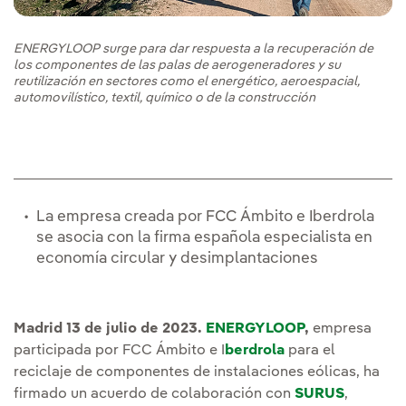
ENERGYLOOP surge para dar respuesta a la recuperación de
los componentes de las palas de aerogeneradores y su
reutilización en sectores como el energético, aeroespacial,
automovilístico, textil, químico o de la construcción
La empresa creada por FCC Ámbito e Iberdrola
se asocia con la firma española especialista en
economía circular y desimplantaciones
Madrid 13 de julio de 2023.
ENERGYLOOP
,
empresa
participada por FCC Ámbito e I
berdrola
para el
reciclaje de componentes de instalaciones eólicas, ha
firmado un acuerdo de colaboración con
SURUS
,