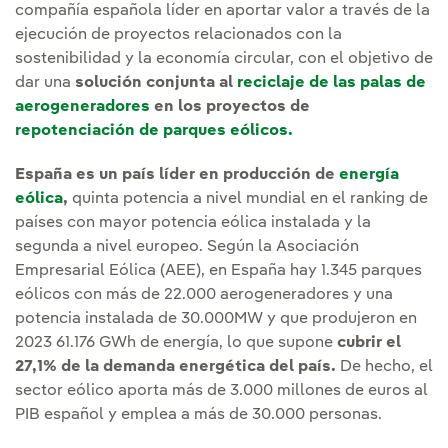
compañía española líder en aportar valor a través de la
ejecución de proyectos relacionados con la
sostenibilidad y la economía circular, con el objetivo de
dar una
solución conjunta al
reciclaje de las palas de
aerogeneradores
en los proyectos de
repotenciación de parques eólicos.
España es un país líder en producción de
energía
eólica
,
quinta potencia a nivel mundial en el ranking de
países con mayor potencia eólica instalada y la
segunda a nivel europeo. Según la Asociación
Empresarial Eólica (AEE), en España hay 1.345 parques
eólicos con más de 22.000 aerogeneradores y una
potencia instalada de 30.000MW y que produjeron en
2023 61.176 GWh de energía, lo que supone
cubrir el
27,1% de la demanda energética del país.
De hecho, el
sector eólico aporta más de 3.000 millones de euros al
PIB español y emplea a más de 30.000 personas.