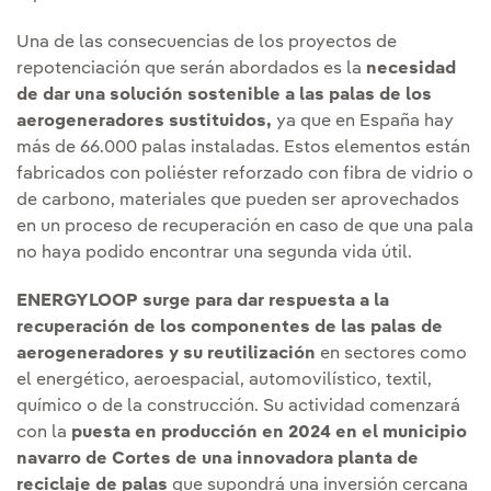
Una de las consecuencias de los proyectos de
repotenciación que serán abordados es la
necesidad
de dar una solución sostenible a las palas de los
aerogeneradores sustituidos,
ya que en España hay
más de 66.000 palas instaladas. Estos elementos están
fabricados con poliéster reforzado con fibra de vidrio o
de carbono, materiales que pueden ser aprovechados
en un proceso de recuperación en caso de que una pala
no haya podido encontrar una segunda vida útil.
ENERGYLOOP surge para dar respuesta a la
recuperación de los componentes de las palas de
aerogeneradores y su reutilización
en sectores como
el energético, aeroespacial, automovilístico, textil,
químico o de la construcción. Su actividad comenzará
con la
puesta en producción en 2024 en el municipio
navarro de Cortes de una innovadora planta de
reciclaje de palas
que supondrá una inversión cercana