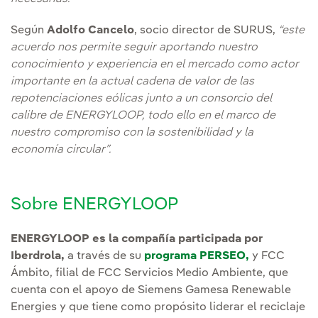
Según
Adolfo Cancelo
, socio director de SURUS,
“este
acuerdo nos permite seguir aportando nuestro
conocimiento y experiencia en el mercado como actor
importante en la actual cadena de valor de las
repotenciaciones eólicas junto a un consorcio del
calibre de ENERGYLOOP, todo ello en el marco de
nuestro compromiso con la sostenibilidad y la
economía circular”.
Sobre ENERGYLOOP
ENERGYLOOP es la compañía participada por
Iberdrola,
a través de su
programa PERSEO,
y FCC
Ámbito, filial de FCC Servicios Medio Ambiente, que
cuenta con el apoyo de Siemens Gamesa Renewable
Energies y que tiene como propósito liderar el reciclaje