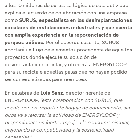
a los 10 millones de euros. La lógica de esta actividad
explica el acuerdo de colaboración con una empresa
como
SURUS, especialista en las desimplantaciones
circulares de instalaciones industriales y que cuenta
con amplia experiencia en la repotenciación de
parques eólicos.
Por el acuerdo suscrito, SURUS
aportará un flujo de elementos procedente de aquellos
proyectos donde ejecute su solución de
desimplantación circular, y ofrecerá a ENERGYLOOP
para su reciclaje aquellas palas que no hayan podido
ser comercializadas para reempleo.
En palabras de
Luis Sanz
, director gerente de
ENERGYLOOP,
“esta colaboración con SURUS, que
cuenta con un importante bagaje de conocimiento, sin
duda va a reforzar la actividad de ENERGYLOOP y
proporcionará un fuerte empuje a la economía circular,
mejorando la competitividad y la sostenibilidad
necesarias.”