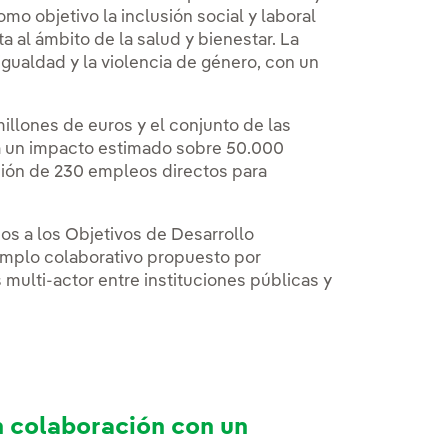
mo objetivo la inclusión social y laboral
a al ámbito de la salud y bienestar. La
gualdad y la violencia de género, con un
illones de euros y el conjunto de las
rá un impacto estimado sobre 50.000
ción de 230 empleos directos para
os a los Objetivos de Desarrollo
emplo colaborativo propuesto por
 multi-actor entre instituciones públicas y
n colaboración con un