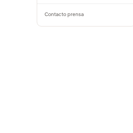
Contacto prensa