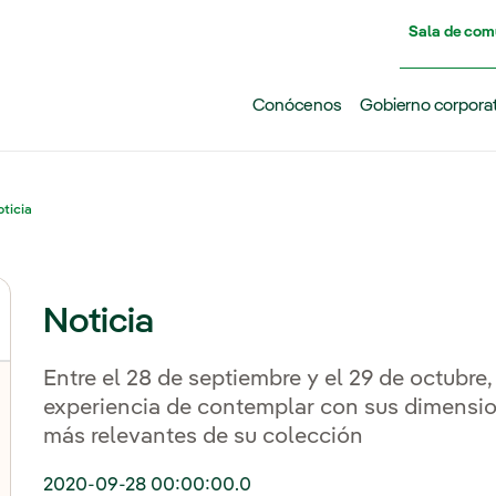
Pasar al contenido principal
Sala de com
Conócenos
Gobierno corpora
ticia
Noticia
Entre el 28 de septiembre y el 29 de octubre,
experiencia de contemplar con sus dimension
más relevantes de su colección
2020-09-28 00:00:00.0