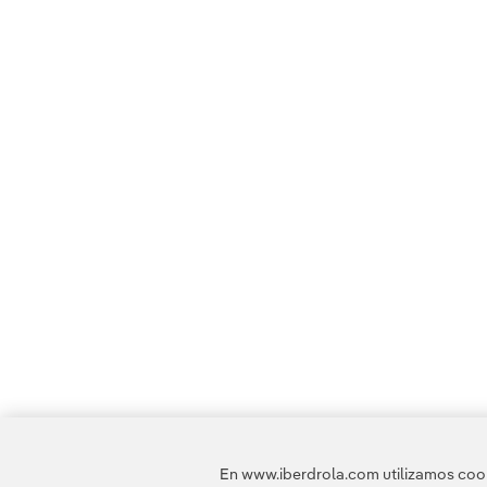
En www.iberdrola.com utilizamos cooki