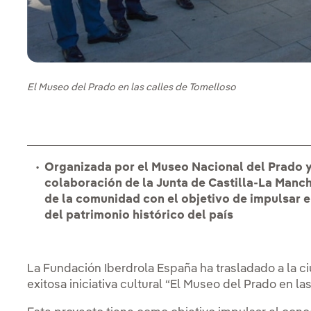
El Museo del Prado en las calles de Tomelloso
Organizada por el Museo Nacional del Prado y
colaboración de la Junta de Castilla-La Manc
de la comunidad con el objetivo de impulsar e
del patrimonio histórico del país
La Fundación Iberdrola España ha trasladado a la c
exitosa iniciativa cultural “El Museo del Prado en las