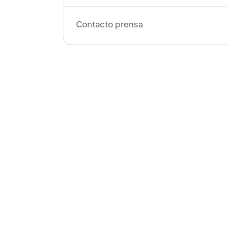
Contacto prensa