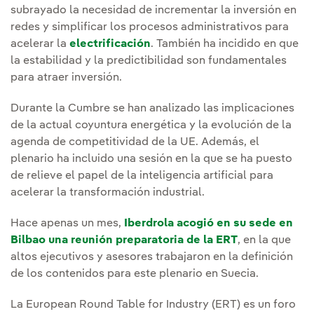
subrayado la necesidad de incrementar la inversión en
redes y simplificar los procesos administrativos para
acelerar la
electrificación
. También ha incidido en que
la estabilidad y la predictibilidad son fundamentales
para atraer inversión.
Durante la Cumbre se han analizado las implicaciones
de la actual coyuntura energética y la evolución de la
agenda de competitividad de la UE. Además, el
plenario ha incluido una sesión en la que se ha puesto
de relieve el papel de la inteligencia artificial para
acelerar la transformación industrial.
Hace apenas un mes,
Iberdrola acogió en su sede en
Bilbao una reunión preparatoria de la ERT
, en la que
altos ejecutivos y asesores trabajaron en la definición
de los contenidos para este plenario en Suecia.
La European Round Table for Industry (ERT) es un foro