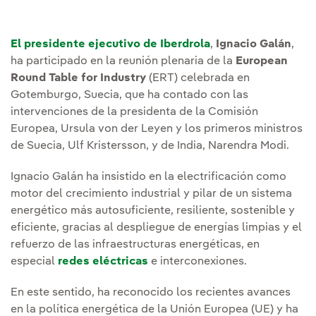
El presidente ejecutivo de Iberdrola
,
Ignacio Galán
,
ha participado en la reunión plenaria de la
European
Round Table for Industry
(ERT) celebrada en
Gotemburgo, Suecia, que ha contado con las
intervenciones de la presidenta de la Comisión
Europea, Ursula von der Leyen y los primeros ministros
de Suecia, Ulf Kristersson, y de India, Narendra Modi.
Ignacio Galán ha insistido en la electrificación como
motor del crecimiento industrial y pilar de un sistema
energético más autosuficiente, resiliente, sostenible y
eficiente, gracias al despliegue de energías limpias y el
refuerzo de las infraestructuras energéticas, en
especial
redes eléctricas
e interconexiones.
En este sentido, ha reconocido los recientes avances
en la política energética de la Unión Europea (UE) y ha