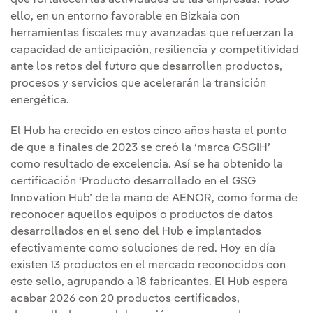
que fortalecen las actividades de las empresas. Todo
ello, en un entorno favorable en Bizkaia con
herramientas fiscales muy avanzadas que refuerzan la
capacidad de anticipación, resiliencia y competitividad
ante los retos del futuro que desarrollen productos,
procesos y servicios que acelerarán la transición
energética.
El Hub ha crecido en estos cinco años hasta el punto
de que a finales de 2023 se creó la ‘marca GSGIH’
como resultado de excelencia. Así se ha obtenido la
certificación ‘Producto desarrollado en el GSG
Innovation Hub’ de la mano de AENOR, como forma de
reconocer aquellos equipos o productos de datos
desarrollados en el seno del Hub e implantados
efectivamente como soluciones de red. Hoy en día
existen 13 productos en el mercado reconocidos con
este sello, agrupando a 18 fabricantes. El Hub espera
acabar 2026 con 20 productos certificados,