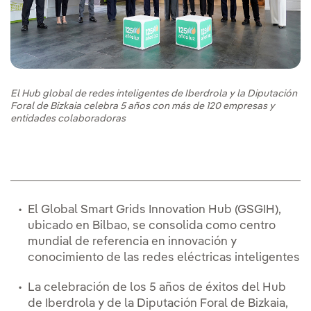
El Hub global de redes inteligentes de Iberdrola y la Diputación
Foral de Bizkaia celebra 5 años con más de 120 empresas y
entidades colaboradoras
El Global Smart Grids Innovation Hub (GSGIH),
ubicado en Bilbao, se consolida como centro
mundial de referencia en innovación y
conocimiento de las redes eléctricas inteligentes
La celebración de los 5 años de éxitos del Hub
de Iberdrola y de la Diputación Foral de Bizkaia,