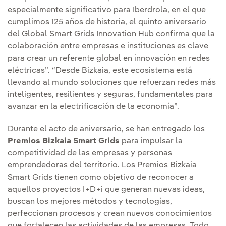
especialmente significativo para Iberdrola, en el que
cumplimos 125 años de historia, el quinto aniversario
del Global Smart Grids Innovation Hub confirma que la
colaboración entre empresas e instituciones es clave
para crear un referente global en innovación en redes
eléctricas”. “Desde Bizkaia, este ecosistema está
llevando al mundo soluciones que refuerzan redes más
inteligentes, resilientes y seguras, fundamentales para
avanzar en la electrificación de la economía”.
Durante el acto de aniversario, se han entregado los
Premios Bizkaia Smart Grids
para impulsar la
competitividad de las empresas y personas
emprendedoras del territorio. Los Premios Bizkaia
Smart Grids tienen como objetivo de reconocer a
aquellos proyectos I+D+i que generan nuevas ideas,
buscan los mejores métodos y tecnologías,
perfeccionan procesos y crean nuevos conocimientos