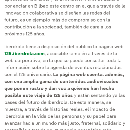
por anclar en Bilbao este centro en el que a través de la
innovación colaborativa se diseñan las redes del
futuro, es un ejemplo más de compromiso con la
contribución a la sociedad, también de cara a los
próximos 125 años.
Iberdrola tiene a disposición del público la página web
125.iberdrola.com
, accesible también a través de la
web corporativa, en la que se puede consultar toda la
información sobre la agenda de eventos relacionados
con el 125 aniversario.
La página web cuenta, además,
con una amplia gama de contenidos audiovisuales
que ponen rostro y dan voz a quienes han hecho
posible este viaje de 125 años
y están sentando ya las
bases del futuro de Iberdrola. De esta manera, se
muestra, a través de historias reales, el impacto de
Iberdrola en la vida de las personas y su papel para
avanzar hacia un mundo más justo, fraternal, solidario y