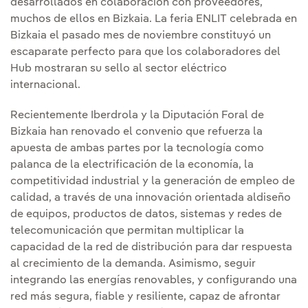
desarrollados en colaboración con proveedores,
muchos de ellos en Bizkaia. La feria ENLIT celebrada en
Bizkaia el pasado mes de noviembre constituyó un
escaparate perfecto para que los colaboradores del
Hub mostraran su sello al sector eléctrico
internacional.
Recientemente Iberdrola y la Diputación Foral de
Bizkaia han renovado el convenio que refuerza la
apuesta de ambas partes por la tecnología como
palanca de la electrificación de la economía, la
competitividad industrial y la generación de empleo de
calidad, a través de una innovación orientada aldiseño
de equipos, productos de datos, sistemas y redes de
telecomunicación que permitan multiplicar la
capacidad de la red de distribución para dar respuesta
al crecimiento de la demanda. Asimismo, seguir
integrando las energías renovables, y configurando una
red más segura, fiable y resiliente, capaz de afrontar