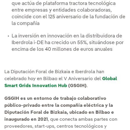
que actúa de plataforma tractora tecnológica
entre empresas y entidades colaboradoras,
coincide con el 125 aniversario de la fundación de
la compañía
La inversión en innovación en la distribuidora de
Iberdrola i-DE ha crecido un 55%, situándose por
encima de los 40 millones de euros anuales
La Diputación Foral de Bizkaia e Iberdrola han
celebrado hoy en Bilbao el V Aniversario del
Global
Smart Grids Innovation Hub
(GSGIH)
.
GSGIH es un entorno de trabajo colaborativo
público-privado entre la compañía eléctrica y la
Diputación Foral de Bizkaia, ubicado en Bilbao e
inaugurado en 2021
, que conecta ambas partes con
proveedores, start-ups, centros tecnológicos y