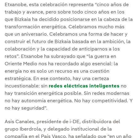
Etxanobe, esta celebración representa “cinco años de
trabajo y avance, pero sobre todo cinco años en los
que Bizkaia ha decidido posicionarse en la cabeza de la
transformación energética. Celebramos mucho más
que un aniversario. Celebramos una forma de hacer y
construir el futuro de Bizkaia basada en la ambición, la
colaboración y la capacidad de anticiparnos a los
retos”. Etxanobe ha subrayado que “la guerra en
Oriente Medio nos ha recordado algo esencial: la
energía no es solo un recurso es una cuestión
estratégica. En ese contexto, hay una certeza
incuestionable: sin
redes eléctricas inteligentes
no
hay transición energética posible. Sin redes modernas
no hay autonomía energética. No hay competitividad. Y
no hay seguridad”.
Asís Canales, presidente de i-DE, distribuidora del
grupo Iberdrola, y delegado institucional de la
compañía en el País Vasco, ha señalado que “en un año