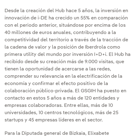
Desde la creación del Hub hace 5 años, la inversión en
innovación de i-DE ha crecido un 55% en comparación
con el periodo anterior, situándose por encima de los
40 millones de euros anuales, contribuyendo a la
competitividad del territorio a través de la tracción de
la cadena de valor y la posición de Iberdrola como
primera utility del mundo por inversión I+D+i. El Hub ha
recibido desde su creación más de 9.000 visitas, que
tienen la oportunidad de acercarse a las redes,
comprender su relevancia en la electrificación de la
economía y confirmar el efecto positivo de la
colaboración público-privada. El GSGIH ha puesto en
contacto en estos 5 años a más de 120 entidades y
empresas colaboradoras. Entre ellas, más de 10
universidades, 10 centros tecnológicos, más de 25
startups y 45 empresas líderes en el sector.
Para la Diputada general de Bizkaia, Elixabete