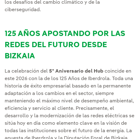
los desafíos del cambio climático y de la
ciberseguridad.
125 AÑOS APOSTANDO POR LAS
REDES DEL FUTURO DESDE
BIZKAIA
La celebración del
5º Aniversario del Hub
coincide en
este 2026 con la de los 125 Años de Iberdrola. Toda una
historia de éxito empresarial basado en la permanente
adaptación a los cambios en el sector, siempre
manteniendo el máximo nivel de desempeño ambiental,
eficiencia y servicio al cliente. Precisamente, el
desarrollo y la modernización de las redes eléctricas se
sitúa hoy en día como elemento clave en la visión de
todas las instituciones sobre el futuro de la energía. La
apuesta de Iberdrola y la Diputación Foral de Bizkaia