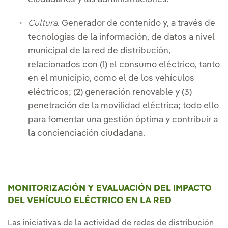
Cultura
. Generador de contenido y, a través de
tecnologías de la información, de datos a nivel
municipal de la red de distribución,
relacionados con (1) el consumo eléctrico, tanto
en el municipio, como el de los vehículos
eléctricos; (2) generación renovable y (3)
penetración de la movilidad eléctrica; todo ello
para fomentar una gestión óptima y contribuir a
la concienciación ciudadana.
MONITORIZACIÓN Y EVALUACIÓN DEL IMPACTO
DEL VEHÍCULO ELÉCTRICO EN LA RED
Las iniciativas de la actividad de redes de distribución