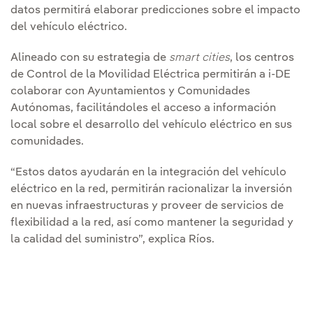
datos permitirá elaborar predicciones sobre el impacto
del vehículo eléctrico.
Alineado con su estrategia de
smart cities
, los centros
de Control de la Movilidad Eléctrica permitirán a i-DE
colaborar con Ayuntamientos y Comunidades
Autónomas, facilitándoles el acceso a información
local sobre el desarrollo del vehículo eléctrico en sus
comunidades.
“Estos datos ayudarán en la integración del vehículo
eléctrico en la red, permitirán racionalizar la inversión
en nuevas infraestructuras y proveer de servicios de
flexibilidad a la red, así como mantener la seguridad y
la calidad del suministro”, explica Ríos.