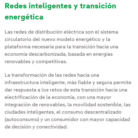
Redes inteligentes y transición
energética
Las redes de distribución eléctrica son el sistema
circulatorio del nuevo modelo energético y la
plataforma necesaria para la transición hacia una
economía descarbonizada, basada en energías
renovables y competitivas.
La transformación de las redes hacia una
infraestructura inteligente, más fiable y segura permite
dar respuesta a los retos de esta transición hacia una
electrificación de la economía, con una mayor
integración de renovables, la movilidad sostenible, las
ciudades inteligentes, el consumo descentralizado
(autoconsumo) y un consumidor con mayor capacidad
de decisión y conectividad.