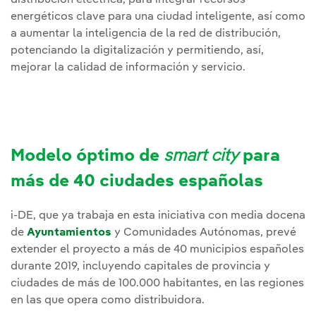
distribución eléctrica, para integrar recursos
energéticos clave para una ciudad inteligente, así como
a aumentar la inteligencia de la red de distribución,
potenciando la digitalización y permitiendo, así,
mejorar la calidad de información y servicio.
Modelo óptimo de
smart city
para
más de 40 ciudades españolas
i-DE, que ya trabaja en esta iniciativa con media docena
de
Ayuntamientos
y Comunidades Autónomas, prevé
extender el proyecto a más de 40 municipios españoles
durante 2019, incluyendo capitales de provincia y
ciudades de más de 100.000 habitantes, en las regiones
en las que opera como distribuidora.