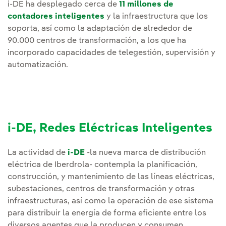
i-DE ha desplegado cerca de
11 millones de
contadores inteligentes
y la infraestructura que los
soporta, así como la adaptación de alrededor de
90.000 centros de transformación, a los que ha
incorporado capacidades de telegestión, supervisión y
automatización.
i-DE, Redes Eléctricas Inteligentes
La actividad de
i-DE
-la nueva marca de distribución
eléctrica de Iberdrola- contempla la planificación,
construcción, y mantenimiento de las líneas eléctricas,
subestaciones, centros de transformación y otras
infraestructuras, así como la operación de ese sistema
para distribuir la energía de forma eficiente entre los
diversos agentes que la producen y consumen.