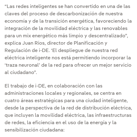
“Las redes inteligentes se han convertido en una de las
claves del proceso de descarbonización de nuestra
economía y de la transición energética, favoreciendo la
integración de la movilidad eléctrica y las renovables
para un mix energético más limpio y descentralizado”,
explica Juan Ríos, director de Planificación y
Regulación de i-DE. ‘El despliegue de nuestra red
eléctrica inteligente nos está permitiendo incorporar la
‘traza neuronal’ de la red para ofrecer un mejor servicio
al ciudadano”.
El trabajo de i-DE, en colaboración con las
administraciones locales y regionales, se centra en
cuatro áreas estratégicas para una ciudad inteligente,
desde la perspectiva de la red de distribución eléctrica,
que incluyen la movilidad eléctrica, las infraestructuras
de redes, la eficiencia en el uso de la energía y la
sensibilización ciudadana: