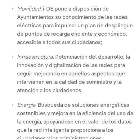
Movilidad.
i-DE pone a disposición de
Ayuntamientos su conocimiento de las redes
eléctricas para impulsar un plan de despliegue
de puntos de recarga eficiente y económico,
accesible a todos sus ciudadanos;
Infraestructura
. Potenciación del desarrollo, la
innovación y digitalización de las redes para
seguir mejorando en aquellos aspectos que
intervienen en la calidad de suministro y la
atención a los ciudadanos.
Energía
. Búsqueda de soluciones energéticas
sostenibles y mejora en la eficiencia del uso de
la energía, apoyándose en el valor de los datos
que la red inteligente proporciona a los
ciudadanos y las administraciones.