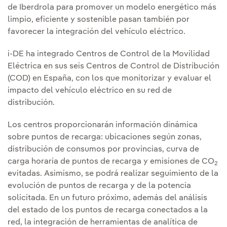
de Iberdrola para promover un modelo energético más
limpio, eficiente y sostenible pasan también por
favorecer la integración del vehículo eléctrico.
i-DE ha integrado Centros de Control de la Movilidad
Eléctrica en sus seis Centros de Control de Distribución
(COD) en España, con los que monitorizar y evaluar el
impacto del vehículo eléctrico en su red de
distribución.
Los centros proporcionarán información dinámica
sobre puntos de recarga: ubicaciones según zonas,
distribución de consumos por provincias, curva de
carga horaria de puntos de recarga y emisiones de CO
2
evitadas. Asimismo, se podrá realizar seguimiento de la
evolución de puntos de recarga y de la potencia
solicitada. En un futuro próximo, además del análisis
del estado de los puntos de recarga conectados a la
red, la integración de herramientas de analítica de