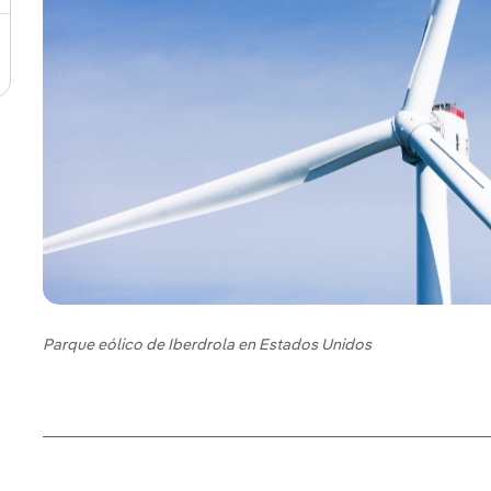
Parque eólico de Iberdrola en Estados Unidos