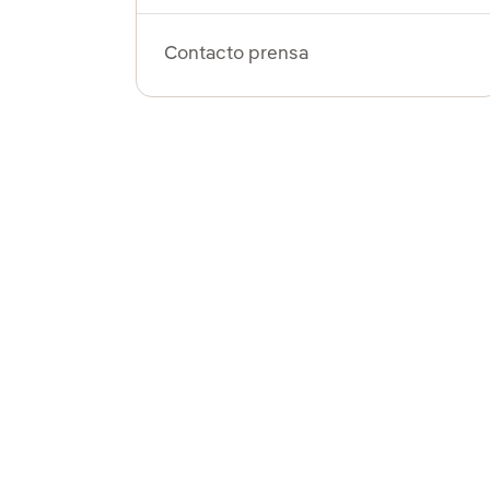
Contacto prensa