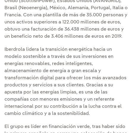
Unido (ScottishPower), Estados Unidos (AVANGRID),
Brasil (Neoenergia), México, Alemania, Portugal, Italia o
Francia. Con una plantilla de más de 35.000 personas y
unos activos superiores a 122.000 millones de euros,
obtuvo una facturación de 36.438 millones de euros y
un beneficio neto de 3.406 millones de euros en 2019.
Iberdrola lidera la transición energética hacia un
modelo sostenible a través de sus inversiones en
energías renovables, redes inteligentes,
almacenamiento de energía a gran escala y
transformación digital para ofrecer los más avanzados
productos y servicios a sus clientes. Gracias a su
apuesta por las energías limpias, es una de las
compañías con menores emisiones y un referente
internacional por su contribución a la lucha contra el
cambio climático y a la sostenibilidad.
El grupo es líder en financiación verde, tras haber sido