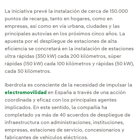
La iniciativa prevé la instalación de cerca de 150.000
puntos de recarga, tanto en hogares, como en
empresas, así como en vía urbana, ciudades y las
principales autovías en los próximos cinco años. La
apuesta por el despliegue de estaciones de alta
eficiencia se concretará en la instalación de estaciones
ultra rápidas (350 kW) cada 200 kilómetros, súper
rápidas (150 kW) cada 100 kilómetros y rápidas (50 kW),
cada 50 kilómetros.
Iberdrola es consciente de la necesidad de impulsar la
electromovilidad
en España a través de una acción
coordinada y eficaz con los principales agentes
implicados. En este sentido, la compañía ha
completado ya más de 40 acuerdos de despliegue de
infraestructura con administraciones, instituciones,
empresas, estaciones de servicio, concesionarios y
fabricantes de vehículos eléctricos.