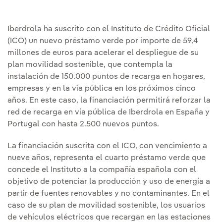
Iberdrola ha suscrito con el Instituto de Crédito Oficial
(ICO) un nuevo préstamo verde por importe de 59,4
millones de euros para acelerar el despliegue de su
plan movilidad sostenible, que contempla la
instalación de 150.000 puntos de recarga en hogares,
empresas y en la vía pública en los próximos cinco
años. En este caso, la financiación permitirá reforzar la
red de recarga en vía pública de Iberdrola en España y
Portugal con hasta 2.500 nuevos puntos.
La financiación suscrita con el ICO, con vencimiento a
nueve años, representa el cuarto préstamo verde que
concede el Instituto a la compañía española con el
objetivo de potenciar la producción y uso de energía a
partir de fuentes renovables y no contaminantes. En el
caso de su plan de movilidad sostenible, los usuarios
de vehículos eléctricos que recargan en las estaciones