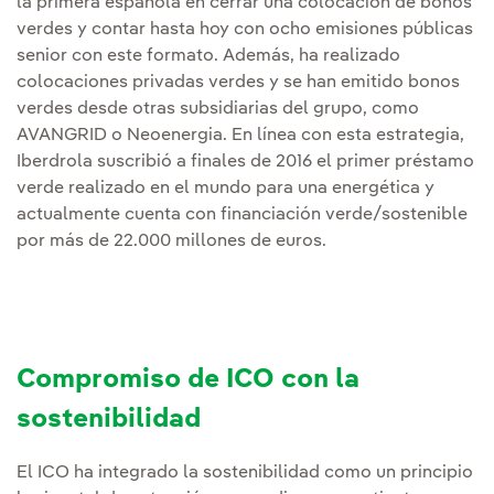
la primera española en cerrar una colocación de bonos
verdes y contar hasta hoy con ocho emisiones públicas
senior con este formato. Además, ha realizado
colocaciones privadas verdes y se han emitido bonos
verdes desde otras subsidiarias del grupo, como
AVANGRID o Neoenergia. En línea con esta estrategia,
Iberdrola suscribió a finales de 2016 el primer préstamo
verde realizado en el mundo para una energética y
actualmente cuenta con financiación verde/sostenible
por más de 22.000 millones de euros.
Compromiso de ICO con la
sostenibilidad
El ICO ha integrado la sostenibilidad como un principio