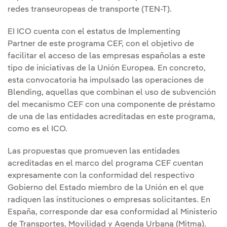
redes transeuropeas de transporte (TEN-T).
EI ICO cuenta con el estatus de Implementing
Partner de este programa CEF, con el objetivo de
facilitar el acceso de las empresas españolas a este
tipo de iniciativas de la Unión Europea. En concreto,
esta convocatoria ha impulsado las operaciones de
Blending, aquellas que combinan el uso de subvención
del mecanismo CEF con una componente de préstamo
de una de las entidades acreditadas en este programa,
como es el ICO.
Las propuestas que promueven las entidades
acreditadas en el marco del programa CEF cuentan
expresamente con la conformidad del respectivo
Gobierno del Estado miembro de la Unión en el que
radiquen las instituciones o empresas solicitantes. En
España, corresponde dar esa conformidad al Ministerio
de Transportes, Movilidad y Agenda Urbana (Mitma).