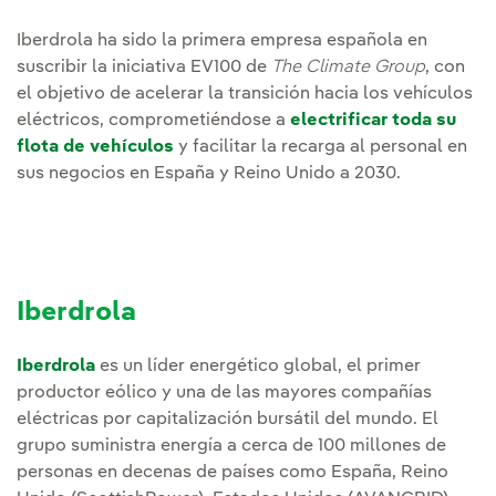
Iberdrola ha sido la primera empresa española en
suscribir la iniciativa EV100 de
The Climate Group
, con
el objetivo de acelerar la transición hacia los vehículos
eléctricos, comprometiéndose a
electrificar toda su
flota de vehículos
y facilitar la recarga al personal en
sus negocios en España y Reino Unido a 2030.
Iberdrola
Iberdrola
es un líder energético global, el primer
productor eólico y una de las mayores compañías
eléctricas por capitalización bursátil del mundo. El
grupo suministra energía a cerca de 100 millones de
personas en decenas de países como España, Reino