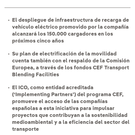
El despliegue de infraestructura de recarga de
vehículo eléctrico promovido por la compañía
alcanzará los 150.000 cargadores en los
próximos cinco años
Su plan de electrificación de la movilidad
cuenta también con el respaldo de la Comisión
Europea, a través de los fondos CEF Transport
Blending Facilities
El ICO, como entidad acreditada
(‘Implementing Partners’) del programa CEF,
promueve el acceso de las compañías
españolas a esta iniciativa para impulsar
proyectos que contribuyan a la sostenibilidad
medioambiental y a la eficiencia del sector del
transporte