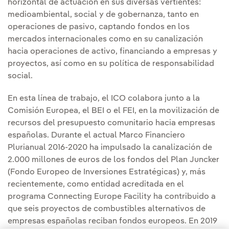
horizontal de actuación en sus diversas vertientes:
medioambiental, social y de gobernanza, tanto en
operaciones de pasivo, captando fondos en los
mercados internacionales como en su canalización
hacia operaciones de activo, financiando a empresas y
proyectos, así como en su política de responsabilidad
social.
En esta línea de trabajo, el ICO colabora junto a la
Comisión Europea, el BEI o el FEI, en la movilización de
recursos del presupuesto comunitario hacia empresas
españolas. Durante el actual Marco Financiero
Plurianual 2016-2020 ha impulsado la canalización de
2.000 millones de euros de los fondos del Plan Juncker
(Fondo Europeo de Inversiones Estratégicas) y, más
recientemente, como entidad acreditada en el
programa Connecting Europe Facility ha contribuido a
que seis proyectos de combustibles alternativos de
empresas españolas reciban fondos europeos. En 2019