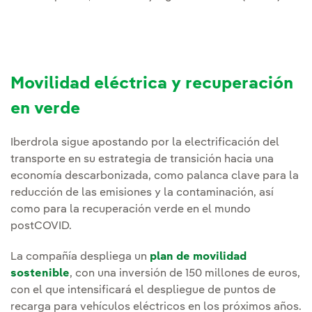
Movilidad eléctrica y recuperación
en verde
Iberdrola sigue apostando por la electrificación del
transporte en su estrategia de transición hacia una
economía descarbonizada, como palanca clave para la
reducción de las emisiones y la contaminación, así
como para la recuperación verde en el mundo
postCOVID.
La compañía despliega un
plan de movilidad
sostenible
, con una inversión de 150 millones de euros,
con el que intensificará el despliegue de puntos de
recarga para vehículos eléctricos en los próximos años.