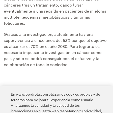
cánceres tras un tratamiento, dando lugar
eventualmente a una recaída en pacientes de mieloma
múltiple, leucemias mieloblásticas y linfomas
foliculares.
Gracias a la investigación, actualmente hay una
supervivencia a cinco años del 53% aunque el objetivo
es alcanzar el 70% en el año 2030. Para lograrlo es
necesario impulsar la investigación en cáncer como
país y sólo se podrá conseguir con el esfuerzo y la
colaboración de toda la sociedad.
En www.iberdrola.com utilizamos cookies propias y de
terceros para mejorar tu experiencia como usuario.
Analizamos la cantidad y la calidad de tus
Acceso a información legal
interacciones en nuestra web respetando tu privacidad,