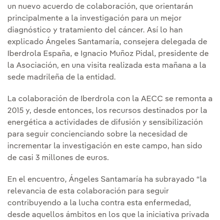
un nuevo acuerdo de colaboración, que orientarán
principalmente a la investigación para un mejor
diagnóstico y tratamiento del cáncer. Así lo han
explicado Ángeles Santamaría, consejera delegada de
Iberdrola España, e Ignacio Muñoz Pidal, presidente de
la Asociación, en una visita realizada esta mañana a la
sede madrileña de la entidad.
La colaboración de Iberdrola con la AECC se remonta a
2015 y, desde entonces, los recursos destinados por la
energética a actividades de difusión y sensibilización
para seguir concienciando sobre la necesidad de
incrementar la investigación en este campo, han sido
de casi 3 millones de euros.
En el encuentro, Ángeles Santamaría ha subrayado “la
relevancia de esta colaboración para seguir
contribuyendo a la lucha contra esta enfermedad,
desde aquellos ámbitos en los que la iniciativa privada