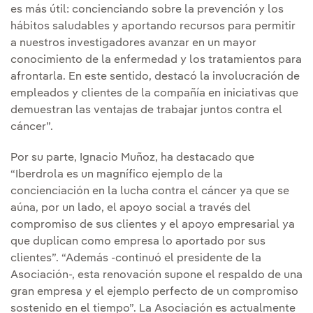
es más útil: concienciando sobre la prevención y los
hábitos saludables y aportando recursos para permitir
a nuestros investigadores avanzar en un mayor
conocimiento de la enfermedad y los tratamientos para
afrontarla. En este sentido, destacó la involucración de
empleados y clientes de la compañía en iniciativas que
demuestran las ventajas de trabajar juntos contra el
cáncer”.
Por su parte, Ignacio Muñoz, ha destacado que
“Iberdrola es un magnífico ejemplo de la
concienciación en la lucha contra el cáncer ya que se
aúna, por un lado, el apoyo social a través del
compromiso de sus clientes y el apoyo empresarial ya
que duplican como empresa lo aportado por sus
clientes”. “Además -continuó el presidente de la
Asociación-, esta renovación supone el respaldo de una
gran empresa y el ejemplo perfecto de un compromiso
sostenido en el tiempo”. La Asociación es actualmente