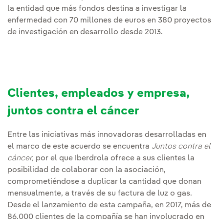
la entidad que más fondos destina a investigar la
enfermedad con 70 millones de euros en 380 proyectos
de investigación en desarrollo desde 2013.
Clientes, empleados y empresa,
juntos contra el cáncer
Entre las iniciativas más innovadoras desarrolladas en
el marco de este acuerdo se encuentra
Juntos contra el
cáncer,
por el que Iberdrola ofrece a sus clientes la
posibilidad de colaborar con la asociación,
comprometiéndose a duplicar la cantidad que donan
mensualmente, a través de su factura de luz o gas.
Desde el lanzamiento de esta campaña, en 2017, más de
86.000 clientes de la compañía se han involucrado en