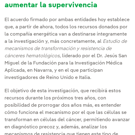
aumentar la supervivencia
El acuerdo firmado por ambas entidades hoy establece
que, a partir de ahora, todos los recursos donados por
la compañía energética van a destinarse íntegramente
a la investigación y, más concretamente, al
Estudio de
mecanismos de transformación y resistencia de
cánceres hematológicos
, liderado por el Dr. Jesús San
Miguel de la Fundación para la Investigación Médica
Aplicada, en Navarra, y en el que participan
investigadores de Reino Unido e Italia.
El objetivo de esta investigación, que recibirá estos
recursos durante los próximos tres años, con
posibilidad de prorrogar dos años más, es entender
cómo funciona el mecanismo por el que las células se
transforman en células del cáncer, permitiendo avanzar
en diagnóstico precoz y, además, analizar los
mecanismos de resistencia que tienen este tipo de