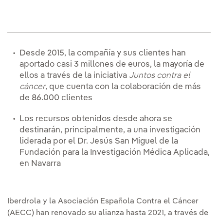
Desde 2015, la compañía y sus clientes han
aportado casi 3 millones de euros, la mayoría de
ellos a través de la iniciativa
Juntos contra el
cáncer
, que cuenta con la colaboración de más
de 86.000 clientes
Los recursos obtenidos desde ahora se
destinarán, principalmente, a una investigación
liderada por el Dr. Jesús San Miguel de la
Fundación para la Investigación Médica Aplicada,
en Navarra
Iberdrola y la Asociación Española Contra el Cáncer
(AECC) han renovado su alianza hasta 2021, a través de