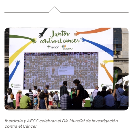
Iberdrola y AECC celebran el Día Mundial de Investigación
contra el Cáncer