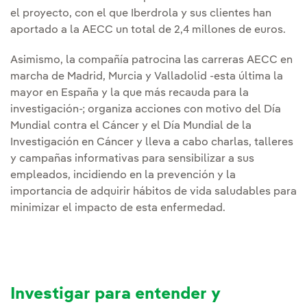
el proyecto, con el que Iberdrola y sus clientes han
aportado a la AECC un total de 2,4 millones de euros.
Asimismo, la compañía patrocina las carreras AECC en
marcha de Madrid, Murcia y Valladolid -esta última la
mayor en España y la que más recauda para la
investigación-; organiza acciones con motivo del Día
Mundial contra el Cáncer y el Día Mundial de la
Investigación en Cáncer y lleva a cabo charlas, talleres
y campañas informativas para sensibilizar a sus
empleados, incidiendo en la prevención y la
importancia de adquirir hábitos de vida saludables para
minimizar el impacto de esta enfermedad.
Investigar para entender y