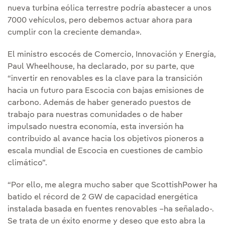
nueva turbina eólica terrestre podría abastecer a unos
7000 vehículos, pero debemos actuar ahora para
cumplir con la creciente demanda».
El ministro escocés de Comercio, Innovación y Energía,
Paul Wheelhouse, ha declarado, por su parte, que
“invertir en renovables es la clave para la transición
hacia un futuro para Escocia con bajas emisiones de
carbono. Además de haber generado puestos de
trabajo para nuestras comunidades o de haber
impulsado nuestra economía, esta inversión ha
contribuido al avance hacia los objetivos pioneros a
escala mundial de Escocia en cuestiones de cambio
climático”.
“Por ello, me alegra mucho saber que ScottishPower ha
batido el récord de 2 GW de capacidad energética
instalada basada en fuentes renovables –ha señalado-.
Se trata de un éxito enorme y deseo que esto abra la