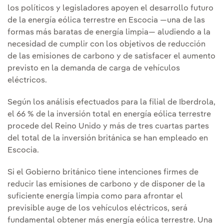
los políticos y legisladores apoyen el desarrollo futuro
de la energía eólica terrestre en Escocia —una de las
formas más baratas de energía limpia— aludiendo a la
necesidad de cumplir con los objetivos de reducción
de las emisiones de carbono y de satisfacer el aumento
previsto en la demanda de carga de vehículos
eléctricos.
Según los análisis efectuados para la filial de Iberdrola,
el 66 % de la inversión total en energía eólica terrestre
procede del Reino Unido y más de tres cuartas partes
del total de la inversión británica se han empleado en
Escocia.
Si el Gobierno británico tiene intenciones firmes de
reducir las emisiones de carbono y de disponer de la
suficiente energía limpia como para afrontar el
previsible auge de los vehículos eléctricos, será
fundamental obtener más energía eólica terrestre. Una