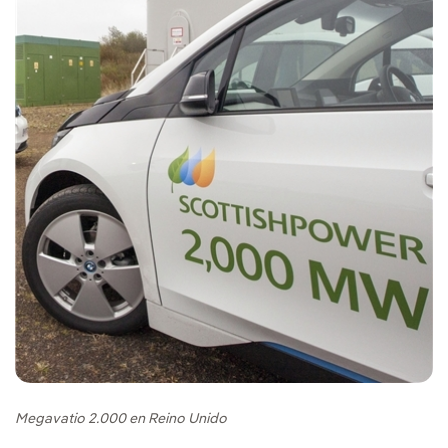
Megavatio 2.000 en Reino Unido