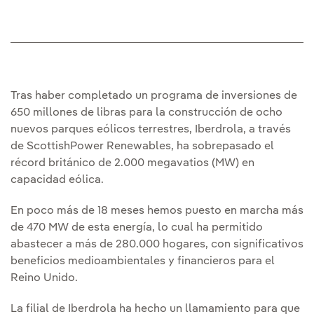
Tras haber completado un programa de inversiones de
650 millones de libras para la construcción de ocho
nuevos parques eólicos terrestres, Iberdrola, a través
de ScottishPower Renewables, ha sobrepasado el
récord británico de 2.000 megavatios (MW) en
capacidad eólica.
En poco más de 18 meses hemos puesto en marcha más
de 470 MW de esta energía, lo cual ha permitido
abastecer a más de 280.000 hogares, con significativos
beneficios medioambientales y financieros para el
Reino Unido.
La filial de Iberdrola ha hecho un llamamiento para que