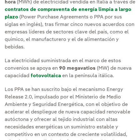
hora
(MWh) de electricidad vendida en Italia a través de
contratos de compraventa de energía limpia a largo
plazo
(Power Purchase Agreements o PPA por sus
siglas en inglés), tras firmar cinco nuevos acuerdos con
empresas líderes de sectores clave del país, como el
químico, el manufacturero y el de alimentación y
bebidas.
La electricidad suministrada en el marco de estos
convenios se apoya en
90 megavatios
(MW) de nueva
capacidad
fotovoltaica
en la península itálica.
Los PPA se han suscrito bajo el mecanismo Energy
Release 2.0, impulsado por el Ministerio de Medio
Ambiente y Seguridad Energética, con el objetivo de
acelerar el despliegue de nueva capacidad renovable
autóctona y ofrecer al tejido industrial con altas
necesidades energéticas un suministro estable y
competitivo en un contexto de creciente volatilidad,