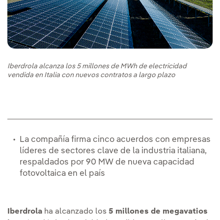
Iberdrola alcanza los 5 millones de MWh de electricidad
vendida en Italia con nuevos contratos a largo plazo
La compañía firma cinco acuerdos con empresas
líderes de sectores clave de la industria italiana,
respaldados por 90 MW de nueva capacidad
fotovoltaica en el país
Iberdrola
ha alcanzado los
5 millones de megavatios