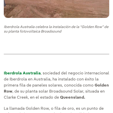
Iberdrola Australia celebra la instalación de la “Golden Row” de
su planta fotovoltaica Broadsound
Iberdrola Australia
, sociedad del negocio internacional
de Iberdrola en Australia, ha instalado con éxito la
primera fila de paneles solares, conocida como
Golden
Row
, de su planta solar Broadsound Solar, situada en
Clarke Creek, en el estado de
Queensland.
La llamada Golden Row, o fila de oro, es un punto de