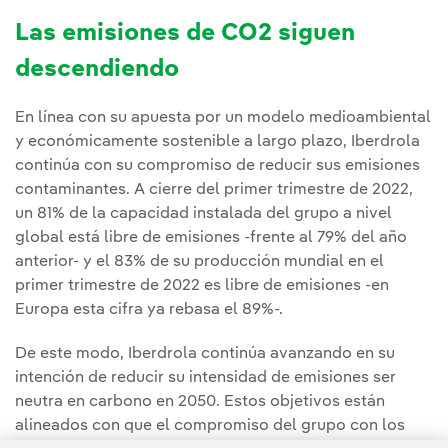
Las emisiones de CO2 siguen
descendiendo
En línea con su apuesta por un modelo medioambiental
y económicamente sostenible a largo plazo, Iberdrola
continúa con su compromiso de reducir sus emisiones
contaminantes. A cierre del primer trimestre de 2022,
un 81% de la capacidad instalada del grupo a nivel
global está libre de emisiones -frente al 79% del año
anterior- y el 83% de su producción mundial en el
primer trimestre de 2022 es libre de emisiones -en
Europa esta cifra ya rebasa el 89%-.
De este modo, Iberdrola continúa avanzando en su
intención de reducir su intensidad de emisiones ser
neutra en carbono en 2050. Estos objetivos están
alineados con que el compromiso del grupo con los