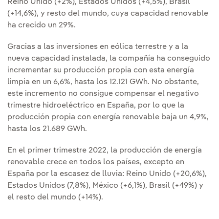
Reino Unido (+2%), Estados Unidos (+4,5%), Brasil
(+14,6%), y resto del mundo, cuya capacidad renovable
ha crecido un 29%.
Gracias a las inversiones en eólica terrestre y a la
nueva capacidad instalada, la compañía ha conseguido
incrementar su producción propia con esta energía
limpia en un 6,6%, hasta los 12.121 GWh. No obstante,
este incremento no consigue compensar el negativo
trimestre hidroeléctrico en España, por lo que la
producción propia con energía renovable baja un 4,9%,
hasta los 21.689 GWh.
En el primer trimestre 2022, la producción de energía
renovable crece en todos los países, excepto en
España por la escasez de lluvia: Reino Unido (+20,6%),
Estados Unidos (7,8%), México (+6,1%), Brasil (+49%) y
el resto del mundo (+14%).