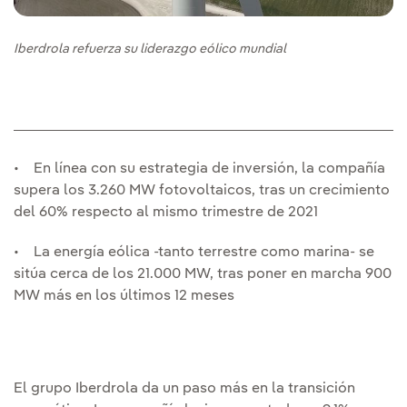
Iberdrola refuerza su liderazgo eólico mundial
• En línea con su estrategia de inversión, la compañía
supera los 3.260 MW fotovoltaicos, tras un crecimiento
del 60% respecto al mismo trimestre de 2021
• La energía eólica -tanto terrestre como marina- se
sitúa cerca de los 21.000 MW, tras poner en marcha 900
MW más en los últimos 12 meses
El grupo Iberdrola da un paso más en la transición