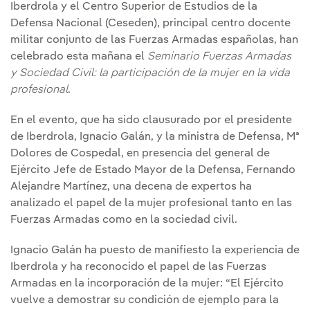
Iberdrola y el Centro Superior de Estudios de la
Defensa Nacional (Ceseden), principal centro docente
militar conjunto de las Fuerzas Armadas españolas, han
celebrado esta mañana el
Seminario Fuerzas Armadas
y Sociedad Civil: la participación de la mujer en la vida
profesional
.
En el evento, que ha sido clausurado por el presidente
de Iberdrola, Ignacio Galán, y la ministra de Defensa, Mª
Dolores de Cospedal, en presencia del general de
Ejército Jefe de Estado Mayor de la Defensa, Fernando
Alejandre Martínez, una decena de expertos ha
analizado el papel de la mujer profesional tanto en las
Fuerzas Armadas como en la sociedad civil.
Ignacio Galán ha puesto de manifiesto la experiencia de
Iberdrola y ha reconocido el papel de las Fuerzas
Armadas en la incorporación de la mujer: “El Ejército
vuelve a demostrar su condición de ejemplo para la