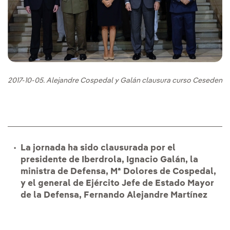
2017-10-05. Alejandre Cospedal y Galán clausura curso Ceseden
La jornada ha sido clausurada por el
presidente de Iberdrola, Ignacio Galán, la
ministra de Defensa, Mª Dolores de Cospedal,
y el general de Ejército Jefe de Estado Mayor
de la Defensa, Fernando Alejandre Martínez