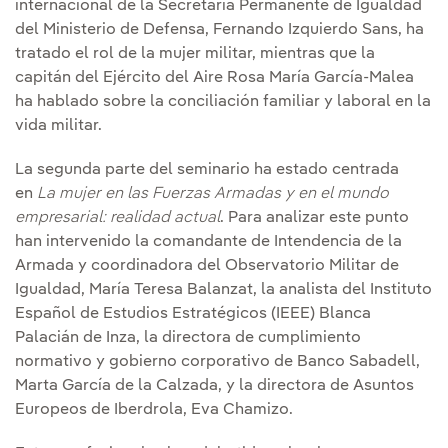
internacional de la Secretaría Permanente de Igualdad
del Ministerio de Defensa, Fernando Izquierdo Sans, ha
tratado el rol de la mujer militar, mientras que la
capitán del Ejército del Aire Rosa María García-Malea
ha hablado sobre la conciliación familiar y laboral en la
vida militar.
La segunda parte del seminario ha estado centrada
en
La mujer en las Fuerzas Armadas y en el mundo
empresarial: realidad actual
. Para analizar este punto
han intervenido la comandante de Intendencia de la
Armada y coordinadora del Observatorio Militar de
Igualdad, María Teresa Balanzat, la analista del Instituto
Español de Estudios Estratégicos (IEEE) Blanca
Palacián de Inza, la directora de cumplimiento
normativo y gobierno corporativo de Banco Sabadell,
Marta García de la Calzada, y la directora de Asuntos
Europeos de Iberdrola, Eva Chamizo.