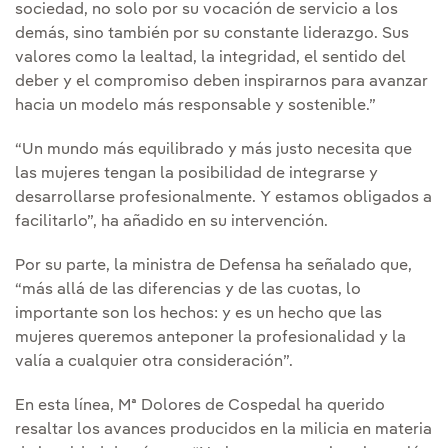
sociedad, no solo por su vocación de servicio a los
demás, sino también por su constante liderazgo. Sus
valores como la lealtad, la integridad, el sentido del
deber y el compromiso deben inspirarnos para avanzar
hacia un modelo más responsable y sostenible.”
“Un mundo más equilibrado y más justo necesita que
las mujeres tengan la posibilidad de integrarse y
desarrollarse profesionalmente. Y estamos obligados a
facilitarlo”, ha añadido en su intervención.
Por su parte, la ministra de Defensa ha señalado que,
“más allá de las diferencias y de las cuotas, lo
importante son los hechos: y es un hecho que las
mujeres queremos anteponer la profesionalidad y la
valía a cualquier otra consideración”.
En esta línea, Mª Dolores de Cospedal ha querido
resaltar los avances producidos en la milicia en materia