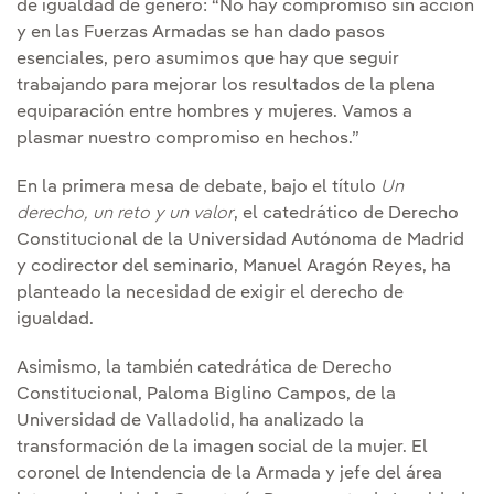
de igualdad de género: “No hay compromiso sin acción
y en las Fuerzas Armadas se han dado pasos
esenciales, pero asumimos que hay que seguir
trabajando para mejorar los resultados de la plena
equiparación entre hombres y mujeres. Vamos a
plasmar nuestro compromiso en hechos.”
En la primera mesa de debate, bajo el título
Un
derecho, un reto y un valor
, el catedrático de Derecho
Constitucional de la Universidad Autónoma de Madrid
y codirector del seminario, Manuel Aragón Reyes, ha
planteado la necesidad de exigir el derecho de
igualdad.
Asimismo, la también catedrática de Derecho
Constitucional, Paloma Biglino Campos, de la
Universidad de Valladolid, ha analizado la
transformación de la imagen social de la mujer. El
coronel de Intendencia de la Armada y jefe del área