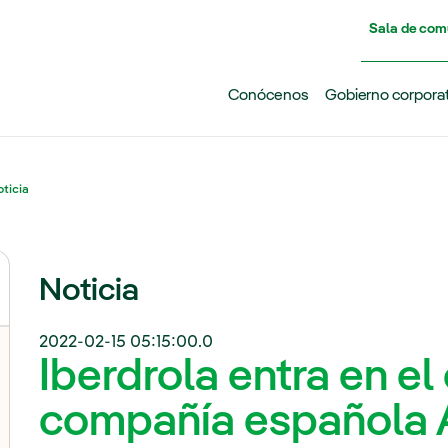
Pasar al contenido principal
Sala de com
Conócenos
Gobierno corpora
ticia
Noticia
2022-02-15 05:15:00.0
Iberdrola entra en el 
compañía española 