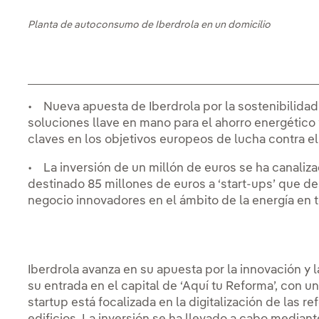
Planta de autoconsumo de Iberdrola en un domicilio
• Nueva apuesta de Iberdrola por la sostenibilidad y
soluciones llave en mano para el ahorro energético 
claves en los objetivos europeos de lucha contra e
• La inversión de un millón de euros se ha canaliz
destinado 85 millones de euros a ‘start-ups’ que d
negocio innovadores en el ámbito de la energía en
Iberdrola avanza en su apuesta por la innovación y l
su entrada en el capital de ‘Aquí tu Reforma’, con u
startup está focalizada en la digitalización de las r