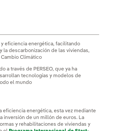
 eficiencia energética, facilitando
y la descarbonización de las viviendas,
l Cambio Climático
ado a través de PERSEO, que ya ha
esarrollan tecnologías y modelos de
 todo el mundo
a eficiencia energética, esta vez mediante
na inversión de un millón de euros. La
eformas y rehabilitaciones de viviendas y