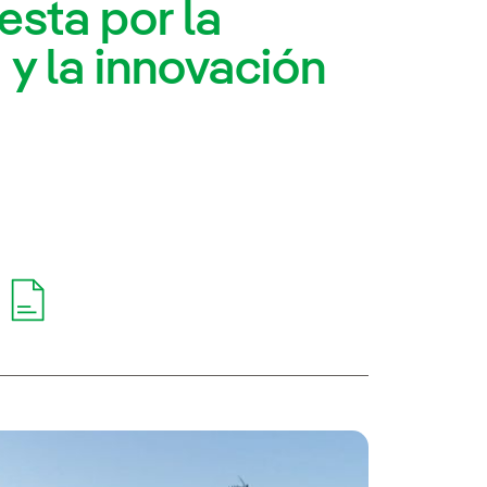
esta por la
 y la innovación