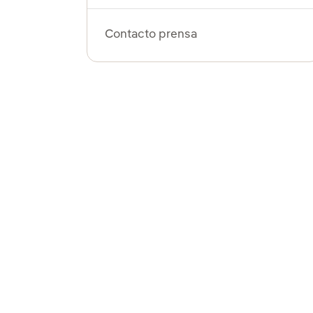
Contacto prensa