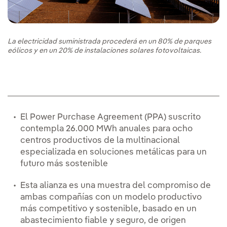
La electricidad suministrada procederá en un 80% de parques
eólicos y en un 20% de instalaciones solares fotovoltaicas.
El Power Purchase Agreement (PPA) suscrito
contempla 26.000 MWh anuales para ocho
centros productivos de la multinacional
especializada en soluciones metálicas para un
futuro más sostenible
Esta alianza es una muestra del compromiso de
ambas compañías con un modelo productivo
más competitivo y sostenible, basado en un
abastecimiento fiable y seguro, de origen