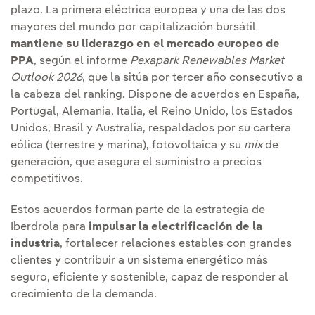
plazo. La primera eléctrica europea y una de las dos
mayores del mundo por capitalización bursátil
mantiene su liderazgo en el mercado europeo de
PPA
, según el informe
Pexapark Renewables Market
Outlook 2026
, que la sitúa por tercer año consecutivo a
la cabeza del ranking. Dispone de acuerdos en España,
Portugal, Alemania, Italia, el Reino Unido, los Estados
Unidos, Brasil y Australia, respaldados por su cartera
eólica (terrestre y marina), fotovoltaica y su
mix
de
generación, que asegura el suministro a precios
competitivos.
Estos acuerdos forman parte de la estrategia de
Iberdrola para
impulsar la electrificación de la
industria
, fortalecer relaciones estables con grandes
clientes y contribuir a un sistema energético más
seguro, eficiente y sostenible, capaz de responder al
crecimiento de la demanda.