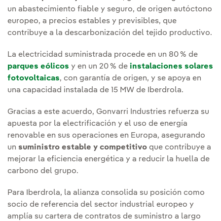
un abastecimiento fiable y seguro, de origen autóctono
europeo, a precios estables y previsibles, que
contribuye a la descarbonización del tejido productivo.
La electricidad suministrada procede en un 80 % de
parques eólicos
y en un 20 % de
instalaciones solares
fotovoltaicas
, con garantía de origen, y se apoya en
una capacidad instalada de 15 MW de Iberdrola.
Gracias a este acuerdo, Gonvarri Industries refuerza su
apuesta por la electrificación y el uso de energía
renovable en sus operaciones en Europa, asegurando
un
suministro estable y competitivo
que contribuye a
mejorar la eficiencia energética y a reducir la huella de
carbono del grupo.
Para Iberdrola, la alianza consolida su posición como
socio de referencia del sector industrial europeo y
amplía su cartera de contratos de suministro a largo