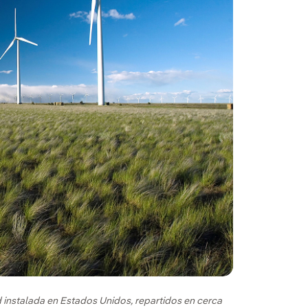
instalada en Estados Unidos, repartidos en cerca