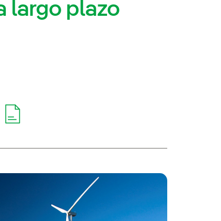
a largo plazo