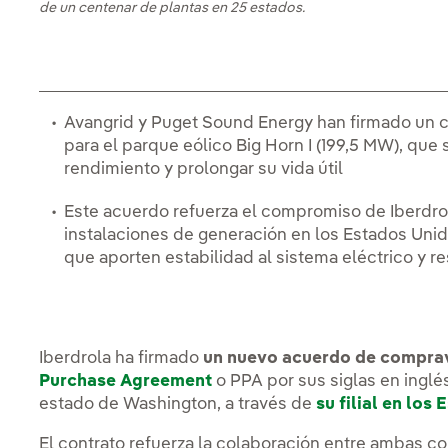
de un centenar de plantas en 25 estados.
Avangrid y Puget Sound Energy han firmado un 
para el parque eólico Big Horn I (199,5 MW), que
rendimiento y prolongar su vida útil
Este acuerdo refuerza el compromiso de Iberdrol
instalaciones de generación en los Estados Unid
que aporten estabilidad al sistema eléctrico y 
Iberdrola ha firmado
un nuevo acuerdo de comprav
Purchase Agreement
o PPA por sus siglas en inglé
estado de Washington, a través de
su filial en los
El contrato refuerza la colaboración entre ambas co