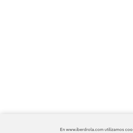
En www.iberdrola.com utilizamos cooki