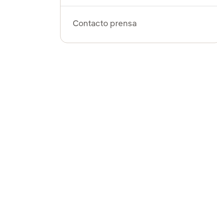
Contacto prensa