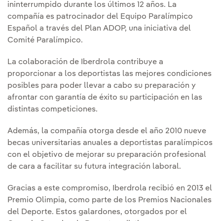
ininterrumpido durante los últimos 12 años. La
compañía es patrocinador del Equipo Paralímpico
Español a través del Plan ADOP, una iniciativa del
Comité Paralímpico.
La colaboración de Iberdrola contribuye a
proporcionar a los deportistas las mejores condiciones
posibles para poder llevar a cabo su preparación y
afrontar con garantía de éxito su participación en las
distintas competiciones.
Además, la compañía otorga desde el año 2010 nueve
becas universitarias anuales a deportistas paralímpicos
con el objetivo de mejorar su preparación profesional
de cara a facilitar su futura integración laboral.
Gracias a este compromiso, Iberdrola recibió en 2013 el
Premio Olimpia, como parte de los Premios Nacionales
del Deporte. Estos galardones, otorgados por el