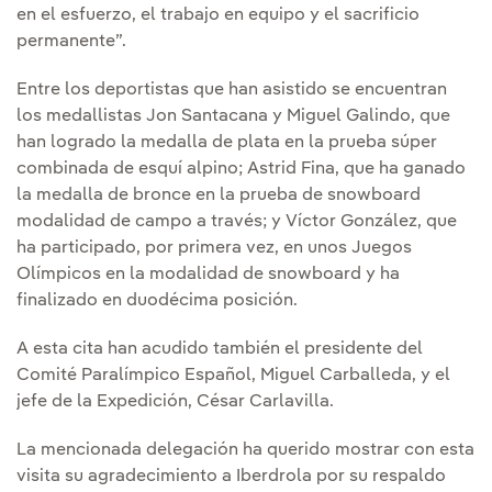
en el esfuerzo, el trabajo en equipo y el sacrificio
permanente”.
Entre los deportistas que han asistido se encuentran
los medallistas Jon Santacana y Miguel Galindo, que
han logrado la medalla de plata en la prueba súper
combinada de esquí alpino; Astrid Fina, que ha ganado
la medalla de bronce en la prueba de snowboard
modalidad de campo a través; y Víctor González, que
ha participado, por primera vez, en unos Juegos
Olímpicos en la modalidad de snowboard y ha
finalizado en duodécima posición.
A esta cita han acudido también el presidente del
Comité Paralímpico Español, Miguel Carballeda, y el
jefe de la Expedición, César Carlavilla.
La mencionada delegación ha querido mostrar con esta
visita su agradecimiento a Iberdrola por su respaldo