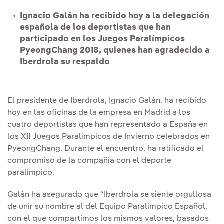
Ignacio Galán ha recibido hoy a la delegación
española de los deportistas que han
participado en los Juegos Paralímpicos
PyeongChang 2018, quienes han agradecido a
Iberdrola su respaldo
El presidente de Iberdrola, Ignacio Galán, ha recibido
hoy en las oficinas de la empresa en Madrid a los
cuatro deportistas que han representado a España en
los XII Juegos Paralímpicos de Invierno celebrados en
PyeongChang. Durante el encuentro, ha ratificado el
compromiso de la compañía con el deporte
paralímpico.
Galán ha asegurado que “Iberdrola se siente orgullosa
de unir su nombre al del Equipo Paralímpico Español,
con el que compartimos los mismos valores, basados