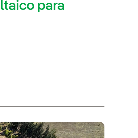
taico para