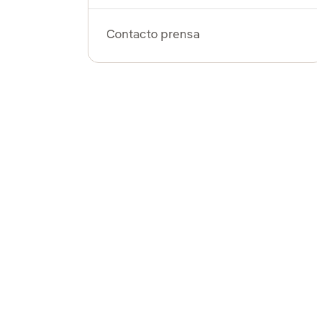
Contacto prensa