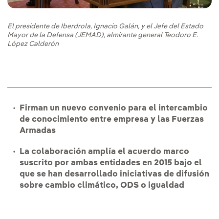
El presidente de Iberdrola, Ignacio Galán, y el Jefe del Estado
Mayor de la Defensa (JEMAD), almirante general Teodoro E.
López Calderón
Firman un nuevo convenio para el intercambio
de conocimiento entre empresa y las Fuerzas
Armadas
La colaboración amplía el acuerdo marco
suscrito por ambas entidades en 2015 bajo el
que se han desarrollado iniciativas de difusión
sobre cambio climático, ODS o igualdad