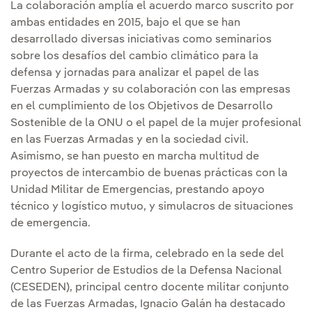
La colaboración amplía el acuerdo marco suscrito por
ambas entidades en 2015, bajo el que se han
desarrollado diversas iniciativas como seminarios
sobre los desafíos del cambio climático para la
defensa y jornadas para analizar el papel de las
Fuerzas Armadas y su colaboración con las empresas
en el cumplimiento de los Objetivos de Desarrollo
Sostenible de la ONU o el papel de la mujer profesional
en las Fuerzas Armadas y en la sociedad civil.
Asimismo, se han puesto en marcha multitud de
proyectos de intercambio de buenas prácticas con la
Unidad Militar de Emergencias, prestando apoyo
técnico y logístico mutuo, y simulacros de situaciones
de emergencia.
Durante el acto de la firma, celebrado en la sede del
Centro Superior de Estudios de la Defensa Nacional
(CESEDEN), principal centro docente militar conjunto
de las Fuerzas Armadas, Ignacio Galán ha destacado