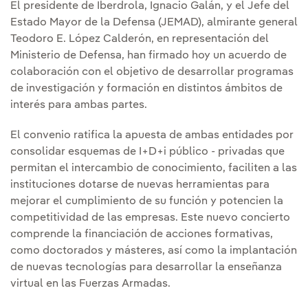
El presidente de Iberdrola, Ignacio Galán, y el Jefe del
Estado Mayor de la Defensa (JEMAD), almirante general
Teodoro E. López Calderón, en representación del
Ministerio de Defensa, han firmado hoy un acuerdo de
colaboración con el objetivo de desarrollar programas
de investigación y formación en distintos ámbitos de
interés para ambas partes.
El convenio ratifica la apuesta de ambas entidades por
consolidar esquemas de I+D+i público - privadas que
permitan el intercambio de conocimiento, faciliten a las
instituciones dotarse de nuevas herramientas para
mejorar el cumplimiento de su función y potencien la
competitividad de las empresas. Este nuevo concierto
comprende la financiación de acciones formativas,
como doctorados y másteres, así como la implantación
de nuevas tecnologías para desarrollar la enseñanza
virtual en las Fuerzas Armadas.