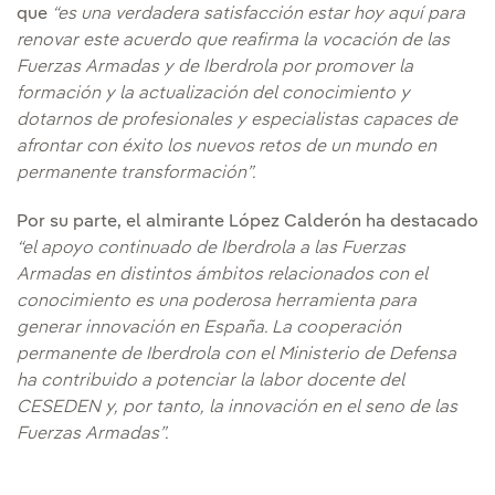
que
“es una verdadera satisfacción estar hoy aquí para
renovar este acuerdo que reafirma la vocación de las
Fuerzas Armadas y de Iberdrola por promover la
formación y la actualización del conocimiento y
dotarnos de profesionales y especialistas capaces de
afrontar con éxito los nuevos retos de un mundo en
permanente transformación”.
Por su parte, el almirante López Calderón ha destacado
“el apoyo continuado de Iberdrola a las Fuerzas
Armadas en distintos ámbitos relacionados con el
conocimiento es una poderosa herramienta para
generar innovación en España. La cooperación
permanente de Iberdrola con el Ministerio de Defensa
ha contribuido a potenciar la labor docente del
CESEDEN y, por tanto, la innovación en el seno de las
Fuerzas Armadas”.