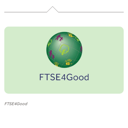
FTSE4Good