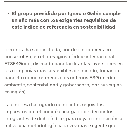
El grupo presidido por Ignacio Galán cumple
un año más con los exigentes requisitos de
este índice de referencia en sostenibilidad
Iberdrola ha sido incluida, por decimoprimer año
consecutivo, en el prestigioso índice internacional
FTSE4Good, diseñado para facilitar las inversiones en
las compañías más sostenibles del mundo, tomando
para ello como referencia los criterios ESG (medio
ambiente, sostenibilidad y gobernanza, por sus siglas
en inglés).
La empresa ha logrado cumplir los requisitos
impuestos por el comité encargado de decidir los
integrantes de dicho índice, para cuya composición se
utiliza una metodología cada vez más exigente que