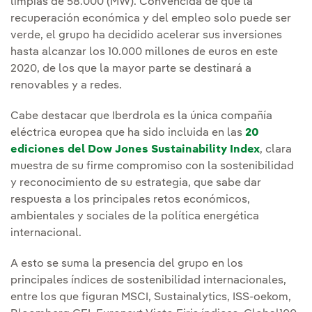
limpias de 58.000 (MW). Convencida de que la
recuperación económica y del empleo solo puede ser
verde, el grupo ha decidido acelerar sus inversiones
hasta alcanzar los 10.000 millones de euros en este
2020, de los que la mayor parte se destinará a
renovables y a redes.
Cabe destacar que Iberdrola es la única compañía
eléctrica europea que ha sido incluida en las
20
ediciones del Dow Jones Sustainability Index
, clara
muestra de su firme compromiso con la sostenibilidad
y reconocimiento de su estrategia, que sabe dar
respuesta a los principales retos económicos,
ambientales y sociales de la política energética
internacional.
A esto se suma la presencia del grupo en los
principales índices de sostenibilidad internacionales,
entre los que figuran MSCI, Sustainalytics, ISS-oekom,