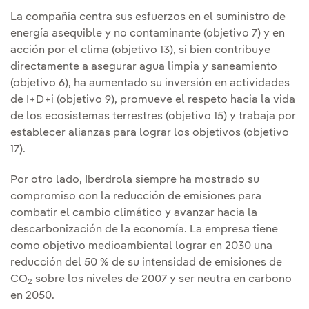
La compañía centra sus esfuerzos en el suministro de
energía asequible y no contaminante (objetivo 7) y en
acción por el clima (objetivo 13), si bien contribuye
directamente a asegurar agua limpia y saneamiento
(objetivo 6), ha aumentado su inversión en actividades
de I+D+i (objetivo 9), promueve el respeto hacia la vida
de los ecosistemas terrestres (objetivo 15) y trabaja por
establecer alianzas para lograr los objetivos (objetivo
17).
Por otro lado, Iberdrola siempre ha mostrado su
compromiso con la reducción de emisiones para
combatir el cambio climático y avanzar hacia la
descarbonización de la economía. La empresa tiene
como objetivo medioambiental lograr en 2030 una
reducción del 50 % de su intensidad de emisiones de
CO
sobre los niveles de 2007 y ser neutra en carbono
2
en 2050.