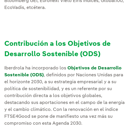
Bloomberg GEI, Euronext Vieto Eiris índices, Global100,
EcoVadis, etcétera.
Contribución a los Objetivos de
Desarrollo Sostenible (ODS)
Iberdrola ha incorporado los
Objetivos de Desarrollo
Sostenible (ODS)
, definidos por Naciones Unidas para
el horizonte 2030, a su estrategia empresarial y a su
política de sostenibilidad, y es un referente por su
contribución directa a los objetivos globales,
destacando sus aportaciones en el campo de la energía
y el cambio climático. Con la renovación en el índice
FTSE4Good se pone de manifiesto una vez más su
compromiso con esta Agenda 2030.