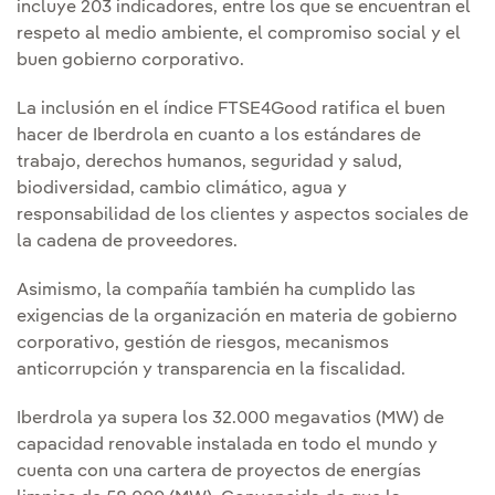
incluye 203 indicadores, entre los que se encuentran el
respeto al medio ambiente, el compromiso social y el
buen gobierno corporativo.
La inclusión en el índice FTSE4Good ratifica el buen
hacer de Iberdrola en cuanto a los estándares de
trabajo, derechos humanos, seguridad y salud,
biodiversidad, cambio climático, agua y
responsabilidad de los clientes y aspectos sociales de
la cadena de proveedores.
Asimismo, la compañía también ha cumplido las
exigencias de la organización en materia de gobierno
corporativo, gestión de riesgos, mecanismos
anticorrupción y transparencia en la fiscalidad.
Iberdrola ya supera los 32.000 megavatios (MW) de
capacidad renovable instalada en todo el mundo y
cuenta con una cartera de proyectos de energías