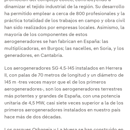
promoción del complejo eólico, contribuyendo a
dinamizar el tejido industrial de la región. Su desarrollo
ha permitido emplear a cerca de 800 profesionales y la
práctica totalidad de los trabajos en campo y obra civil
han sido realizados por empresas locales. Asimismo, la
mayoría de los componentes de estos
aerogeneradores se han fabrican en España: las
multiplicadoras, en Burgos; las nacelles, en Soria, y los
generadores, en Cantabria.
Los aerogeneradores SG 4.5-145 instalados en Herrera
II, con palas de 70 metros de longitud y un diámetro de
145 m -tres veces mayor que el de los primeros
aerogeneradores-, son los aerogeneradores terrestres
más potentes y grandes de España, con una potencia
unitaria de 4,5 MW, casi siete veces superior a la de los
primeros aerogeneradores instalados en nuestro país
hace más de dos décadas.