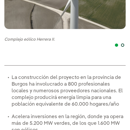
Complejo eólico Herrera II.
Co
La construcción del proyecto en la provincia de
Burgos ha involucrado a 800 profesionales
locales y numerosos proveedores nacionales. El
complejo producirá energía limpia para una
población equivalente de 60.000 hogares/año
Acelera inversiones en la región, donde ya opera
más de 5.200 MW verdes, de los que 1.600 MW