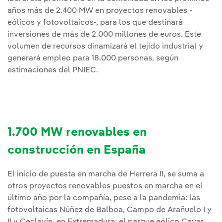
años más de 2.400 MW en proyectos renovables -
eólicos y fotovoltaicos-, para los que destinará
inversiones de más de 2.000 millones de euros. Este
volumen de recursos dinamizará el tejido industrial y
generará empleo para 18.000 personas, según
estimaciones del PNIEC.
1.700 MW renovables en
construcción en España
El inicio de puesta en marcha de Herrera II, se suma a
otros proyectos renovables puestos en marcha en el
último año por la compañía, pese a la pandemia: las
fotovoltaicas Núñez de Balboa, Campo de Arañuelo I y