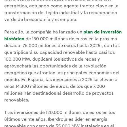
energética, actuando como agente tractor clave en la
transformación del tejido industrial y la recuperación
verde de la economía y el empleo.
Para ello, la compañía ha lanzado un
plan de inversión
histórico
de 150.000 millones de euros en la próxima
década -75.000 millones de euros hasta 2025-, con los
que triplicará su capacidad renovable hasta casi los
100.000 MW, duplicará los activos de redes y
aprovechará las oportunidades de la revolución
energética que afrontan las principales economías del
mundo. En España, las inversiones a 2025 se elevan a
unos 14.300 millones de euros, de los que 7.000
millones irán destinados al desarrollo de proyectos
renovables.
Tras inversiones de 120.000 millones de euros en los
últimos veinte años, Iberdrola es líder en energía
renovable con cerca de 35.000 MW instalados en el