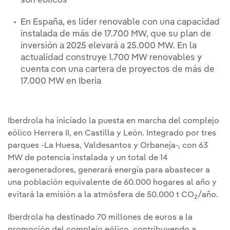
son eólicos
En España, es líder renovable con una capacidad
instalada de más de 17.700 MW, que su plan de
inversión a 2025 elevará a 25.000 MW. En la
actualidad construye 1.700 MW renovables y
cuenta con una cartera de proyectos de más de
17.000 MW en Iberia
Iberdrola ha iniciado la puesta en marcha del complejo
eólico Herrera II, en Castilla y León. Integrado por tres
parques -La Huesa, Valdesantos y Orbaneja-, con 63
MW de potencia instalada y un total de 14
aerogeneradores, generará energía para abastecer a
una población equivalente de 60.000 hogares al año y
evitará la emisión a la atmósfera de 50.000 t CO
/año.
2
Iberdrola ha destinado 70 millones de euros a la