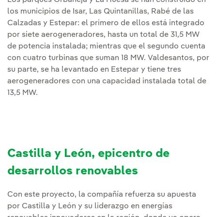
Los parques Orbaneja y La Huesa se han construido en
los municipios de Isar, Las Quintanillas, Rabé de las
Calzadas y Estepar: el primero de ellos está integrado
por siete aerogeneradores, hasta un total de 31,5 MW
de potencia instalada; mientras que el segundo cuenta
con cuatro turbinas que suman 18 MW. Valdesantos, por
su parte, se ha levantado en Estepar y tiene tres
aerogeneradores con una capacidad instalada total de
13,5 MW.
Castilla y León, epicentro de
desarrollos renovables
Con este proyecto, la compañía refuerza su apuesta
por Castilla y León y su liderazgo en energías