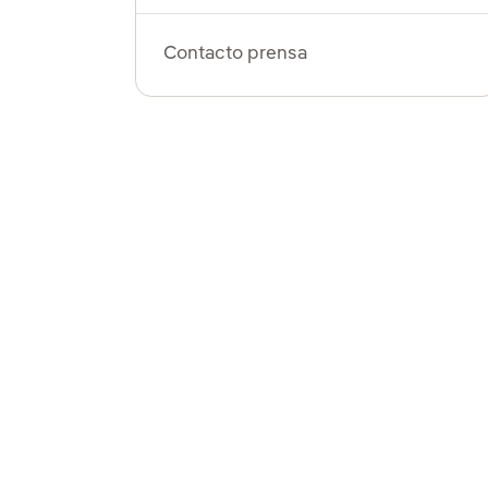
Contacto prensa