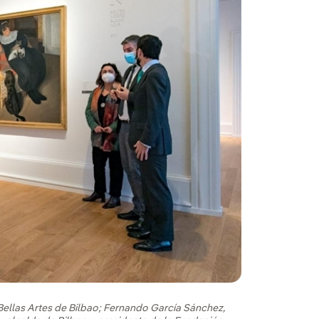
Bellas Artes de Bilbao; Fernando García Sánchez,