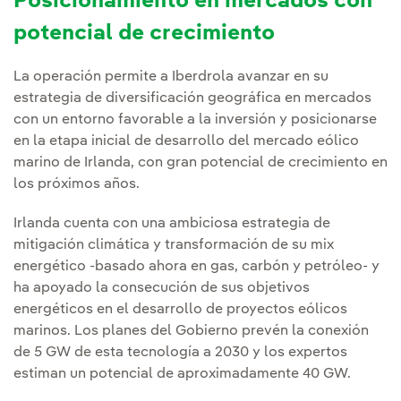
Posicionamiento en mercados con
potencial de crecimiento
La operación permite a Iberdrola avanzar en su
estrategia de diversificación geográfica en mercados
con un entorno favorable a la inversión y posicionarse
en la etapa inicial de desarrollo del mercado eólico
marino de Irlanda, con gran potencial de crecimiento en
los próximos años.
Irlanda cuenta con una ambiciosa estrategia de
mitigación climática y transformación de su mix
energético -basado ahora en gas, carbón y petróleo- y
ha apoyado la consecución de sus objetivos
energéticos en el desarrollo de proyectos eólicos
marinos. Los planes del Gobierno prevén la conexión
de 5 GW de esta tecnología a 2030 y los expertos
estiman un potencial de aproximadamente 40 GW.