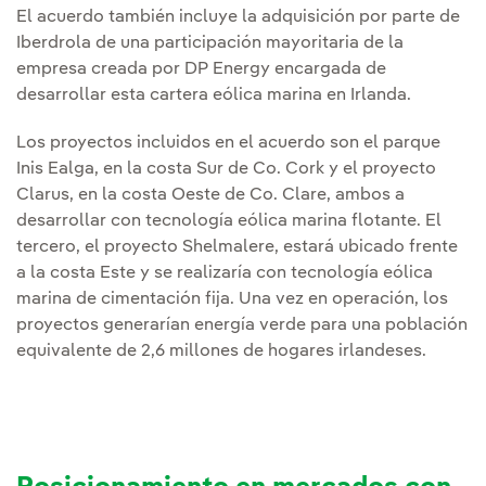
El acuerdo también incluye la adquisición por parte de
Iberdrola de una participación mayoritaria de la
empresa creada por DP Energy encargada de
desarrollar esta cartera eólica marina en Irlanda.
Los proyectos incluidos en el acuerdo son el parque
Inis Ealga, en la costa Sur de Co. Cork y el proyecto
Clarus, en la costa Oeste de Co. Clare, ambos a
desarrollar con tecnología eólica marina flotante. El
tercero, el proyecto Shelmalere, estará ubicado frente
a la costa Este y se realizaría con tecnología eólica
marina de cimentación fija. Una vez en operación, los
proyectos generarían energía verde para una población
equivalente de 2,6 millones de hogares irlandeses.