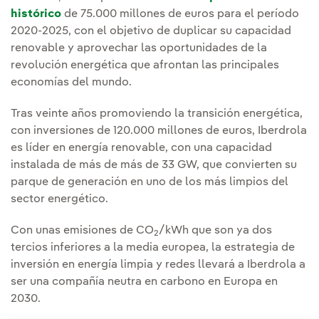
histórico
de 75.000 millones de euros para el período
2020-2025, con el objetivo de duplicar su capacidad
renovable y aprovechar las oportunidades de la
revolución energética que afrontan las principales
economías del mundo.
Tras veinte años promoviendo la transición energética,
con inversiones de 120.000 millones de euros, Iberdrola
es líder en energía renovable, con una capacidad
instalada de más de más de 33 GW, que convierten su
parque de generación en uno de los más limpios del
sector energético.
Con unas emisiones de CO
/kWh que son ya dos
2
tercios inferiores a la media europea, la estrategia de
inversión en energía limpia y redes llevará a Iberdrola a
ser una compañía neutra en carbono en Europa en
2030.