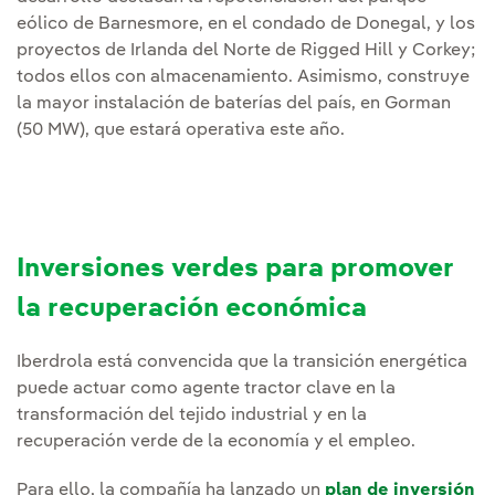
eólico de Barnesmore, en el condado de Donegal, y los
proyectos de Irlanda del Norte de Rigged Hill y Corkey;
todos ellos con almacenamiento. Asimismo, construye
la mayor instalación de baterías del país, en Gorman
(50 MW), que estará operativa este año.
Inversiones verdes para promover
la recuperación económica
Iberdrola está convencida que la transición energética
puede actuar como agente tractor clave en la
transformación del tejido industrial y en la
recuperación verde de la economía y el empleo.
Para ello, la compañía ha lanzado un
plan de inversión