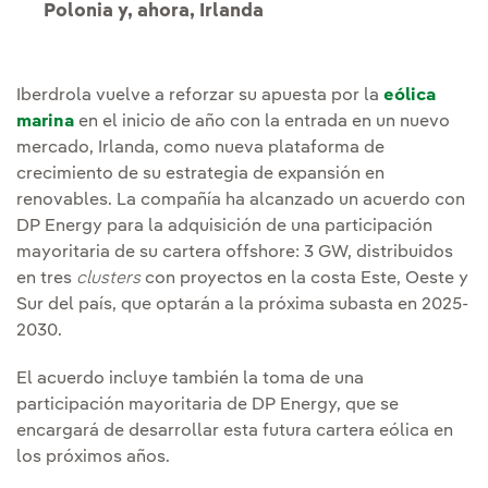
Polonia y, ahora, Irlanda
Iberdrola vuelve a reforzar su apuesta por la
eólica
marina
en el inicio de año con la entrada en un nuevo
mercado, Irlanda, como nueva plataforma de
crecimiento de su estrategia de expansión en
renovables. La compañía ha alcanzado un acuerdo con
DP Energy para la adquisición de una participación
mayoritaria de su cartera offshore: 3 GW, distribuidos
en tres
clusters
con proyectos en la costa Este, Oeste y
Sur del país, que optarán a la próxima subasta en 2025-
2030.
El acuerdo incluye también la toma de una
participación mayoritaria de DP Energy, que se
encargará de desarrollar esta futura cartera eólica en
los próximos años.