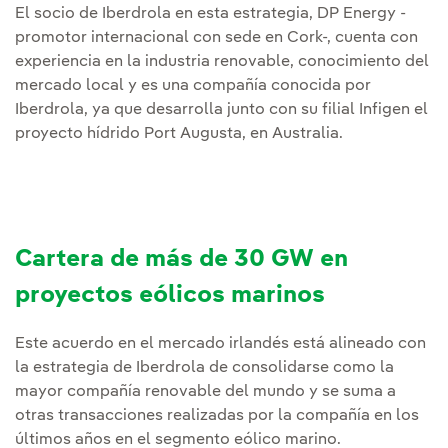
El socio de Iberdrola en esta estrategia, DP Energy -
promotor internacional con sede en Cork-, cuenta con
experiencia en la industria renovable, conocimiento del
mercado local y es una compañía conocida por
Iberdrola, ya que desarrolla junto con su filial Infigen el
proyecto hídrido Port Augusta, en Australia.
Cartera de más de 30 GW en
proyectos eólicos marinos
Este acuerdo en el mercado irlandés está alineado con
la estrategia de Iberdrola de consolidarse como la
mayor compañía renovable del mundo y se suma a
otras transacciones realizadas por la compañía en los
últimos años en el segmento eólico marino.