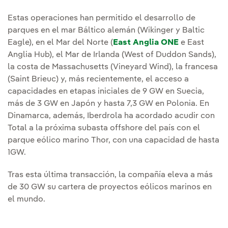
Estas operaciones han permitido el desarrollo de
parques en el mar Báltico alemán (Wikinger y Baltic
Eagle), en el Mar del Norte (
East Anglia ONE
e East
Anglia Hub), el Mar de Irlanda (West of Duddon Sands),
la costa de Massachusetts (Vineyard Wind), la francesa
(Saint Brieuc) y, más recientemente, el acceso a
capacidades en etapas iniciales de 9 GW en Suecia,
más de 3 GW en Japón y hasta 7,3 GW en Polonia. En
Dinamarca, además, Iberdrola ha acordado acudir con
Total a la próxima subasta offshore del país con el
parque eólico marino Thor, con una capacidad de hasta
1GW.
Tras esta última transacción, la compañía eleva a más
de 30 GW su cartera de proyectos eólicos marinos en
el mundo.