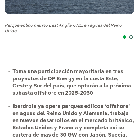
Pa
Parque eólico marino East Anglia ONE, en aguas del Reino
Unido
Toma una participación mayoritaria en tres
proyectos de DP Energy en la costa Este,
Oeste y Sur del país, que optarán a la próxima
subasta offshore en 2025-2030
Iberdrola ya opera parques eólicos ‘offshore’
en aguas del Reino Unido y Alemania, trabaja
en nuevos desarrollos en el mercado británico,
Estados Unidos y Francia y completa así su
cartera de más de 30 GW con Japón, Suecia,