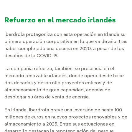
Refuerzo en el mercado irlandés
Iberdrola protagoniza con esta operación en Irlanda su
primera operación corporativa en lo que va de año, tras
haber completado una decena en 2020, a pesar de los
desafíos de la COVID-19.
La compañía refuerza, también, su presencia en el
mercado renovable irlandés, donde opera desde hace
dos décadas y desarrolla proyectos eólicos y de
almacenamiento de gran capacidad, además de
desplegar su área de venta de energía.
En Irlanda, Iberdrola prevé una inversión de hasta 100
millones de euros en nuevos proyectos renovables y de
almacenamiento a 2025. Entre sus actuaciones en
desarrollo destacan la repotenciación del parque