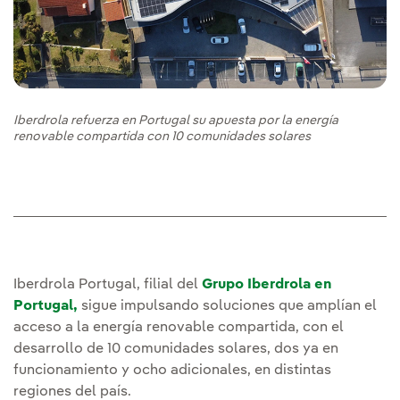
Iberdrola refuerza en Portugal su apuesta por la energía
renovable compartida con 10 comunidades solares
Iberdrola Portugal, filial del
Grupo Iberdrola en
Portugal,
sigue impulsando soluciones que amplían el
acceso a la energía renovable compartida, con el
desarrollo de 10 comunidades solares, dos ya en
funcionamiento y ocho adicionales, en distintas
regiones del país.