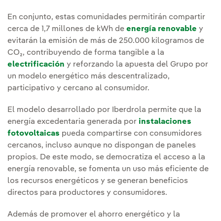
En conjunto, estas comunidades permitirán compartir
cerca de 1,7 millones de kWh de
energía renovable
y
evitarán la emisión de más de 250.000 kilogramos de
CO₂, contribuyendo de forma tangible a la
electrificación
y reforzando la apuesta del Grupo por
un modelo energético más descentralizado,
participativo y cercano al consumidor.
El modelo desarrollado por Iberdrola permite que la
energía excedentaria generada por
instalaciones
fotovoltaicas
pueda compartirse con consumidores
cercanos, incluso aunque no dispongan de paneles
propios. De este modo, se democratiza el acceso a la
energía renovable, se fomenta un uso más eficiente de
los recursos energéticos y se generan beneficios
directos para productores y consumidores.
Además de promover el ahorro energético y la