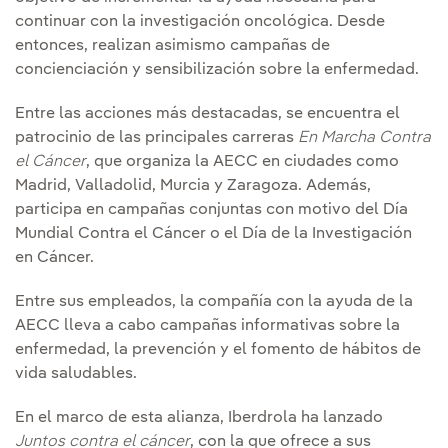
continuar con la investigación oncológica. Desde
entonces, realizan asimismo campañas de
concienciación y sensibilización sobre la enfermedad.
Entre las acciones más destacadas, se encuentra el
patrocinio de las principales carreras
En Marcha Contra
el Cáncer
, que organiza la AECC en ciudades como
Madrid, Valladolid, Murcia y Zaragoza. Además,
participa en campañas conjuntas con motivo del Día
Mundial Contra el Cáncer o el Día de la Investigación
en Cáncer.
Entre sus empleados, la compañía con la ayuda de la
AECC lleva a cabo campañas informativas sobre la
enfermedad, la prevención y el fomento de hábitos de
vida saludables.
En el marco de esta alianza, Iberdrola ha lanzado
Juntos contra el cáncer
, con la que ofrece a sus