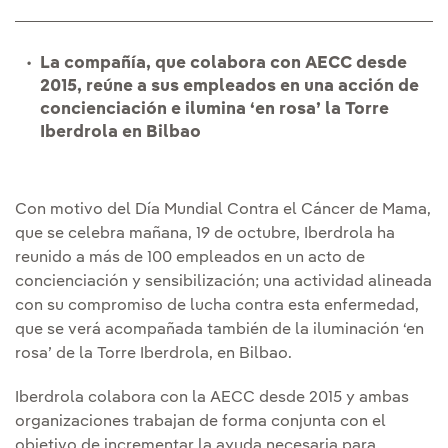
La compañía, que colabora con AECC desde
2015, reúne a sus empleados en una acción de
concienciación e ilumina ‘en rosa’ la Torre
Iberdrola en Bilbao
Con motivo del Día Mundial Contra el Cáncer de Mama,
que se celebra mañana, 19 de octubre, Iberdrola ha
reunido a más de 100 empleados en un acto de
concienciación y sensibilización; una actividad alineada
con su compromiso de lucha contra esta enfermedad,
que se verá acompañada también de la iluminación ‘en
rosa’ de la Torre Iberdrola, en Bilbao.
Iberdrola colabora con la AECC desde 2015 y ambas
organizaciones trabajan de forma conjunta con el
objetivo de incrementar la ayuda necesaria para