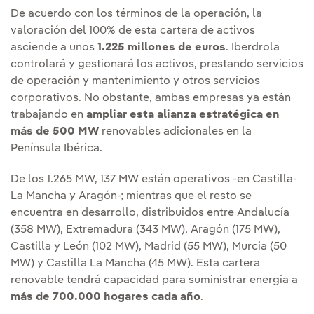
De acuerdo con los términos de la operación, la
valoración del 100% de esta cartera de activos
asciende a unos
1.225 millones de euros
. Iberdrola
controlará y gestionará los activos, prestando servicios
de operación y mantenimiento y otros servicios
corporativos. No obstante, ambas empresas ya están
trabajando en
ampliar esta alianza estratégica en
más de 500 MW
renovables adicionales en la
Península Ibérica.
De los 1.265 MW, 137 MW están operativos -en Castilla-
La Mancha y Aragón-; mientras que el resto se
encuentra en desarrollo, distribuidos entre Andalucía
(358 MW), Extremadura (343 MW), Aragón (175 MW),
Castilla y León (102 MW), Madrid (55 MW), Murcia (50
MW) y Castilla La Mancha (45 MW). Esta cartera
renovable tendrá capacidad para suministrar energía a
más de 700.000 hogares cada año
.