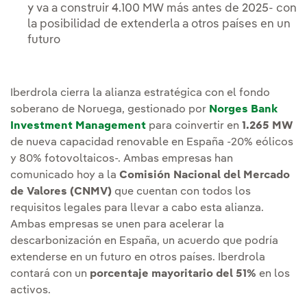
y va a construir 4.100 MW más antes de 2025- con
la posibilidad de extenderla a otros países en un
futuro
Iberdrola cierra la alianza estratégica con el fondo
soberano de Noruega, gestionado por
Norges Bank
Investment Management
para coinvertir en
1.265 MW
de nueva capacidad renovable en España -20% eólicos
y 80% fotovoltaicos-. Ambas empresas han
comunicado hoy a la
Comisión Nacional del Mercado
de Valores (CNMV)
que cuentan con todos los
requisitos legales para llevar a cabo esta alianza.
Ambas empresas se unen para acelerar la
descarbonización en España, un acuerdo que podría
extenderse en un futuro en otros países. Iberdrola
contará con un
porcentaje mayoritario del 51%
en los
activos.