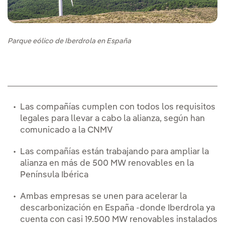
Parque eólico de Iberdrola en España
Las compañías cumplen con todos los requisitos
legales para llevar a cabo la alianza, según han
comunicado a la CNMV
Las compañías están trabajando para ampliar la
alianza en más de 500 MW renovables en la
Península Ibérica
Ambas empresas se unen para acelerar la
descarbonización en España -donde Iberdrola ya
cuenta con casi 19.500 MW renovables instalados