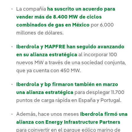
La compañía
ha suscrito un acuerdo para
vender más de 8.400 MW de ciclos
combinados de gas en México
por 6.000
millones de dólares.
Iberdrola y MAPFRE han seguido avanzando
en su alianza estratégica
al incorporar 100
nuevos MW a través de una sociedad conjunta,
que ya cuenta con 450 MW.
Iberdrola y bp firmaron también en marzo
una alianza estratégica
para desplegar 11.700
puntos de carga rápida en España y Portugal.
Además, hace unos meses
Iberdrola firmó una
alianza con Energy Infrastructure Partners
para coinvertir en el parque eólico marino de