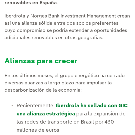
renovables en España
.
Iberdrola y Norges Bank Investment Management crean
así una alianza sólida entre dos socios preferentes
cuyo compromiso se podría extender a oportunidades
adicionales renovables en otras geografías.
Alianzas para crecer
En los últimos meses, el grupo energético ha cerrado
diversas alianzas a largo plazo para impulsar la
descarbonización de la economía:
Recientemente,
Iberdrola ha sellado con GIC
una alianza estratégica
para la expansión de
las redes de transporte en Brasil por 430
millones de euros.