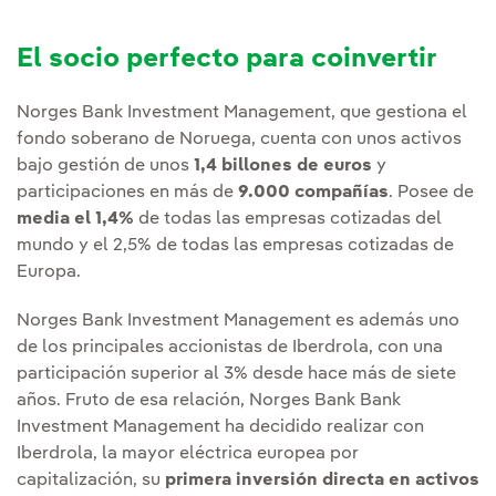
El socio perfecto para coinvertir
Norges Bank Investment Management, que gestiona el
fondo soberano de Noruega, cuenta con unos activos
bajo gestión de unos
1,4 billones de euros
y
participaciones en más de
9.000 compañías
. Posee de
media el 1,4%
de todas las empresas cotizadas del
mundo y el 2,5% de todas las empresas cotizadas de
Europa.
Norges Bank Investment Management es además uno
de los principales accionistas de Iberdrola, con una
participación superior al 3% desde hace más de siete
años. Fruto de esa relación, Norges Bank Bank
Investment Management ha decidido realizar con
Iberdrola, la mayor eléctrica europea por
capitalización, su
primera inversión directa en activos