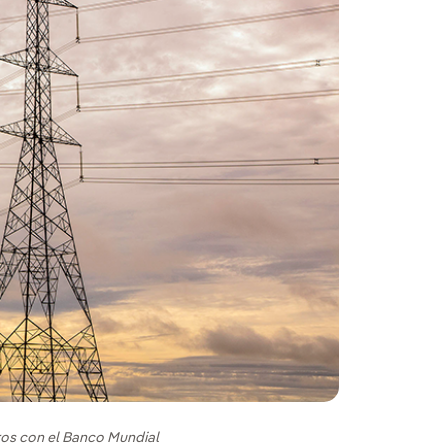
uros con el Banco Mundial