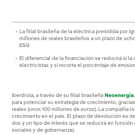
La filial brasileña de la eléctrica presidida por 
millones de reales brasileños a un plazo de och
ESG
El diferencial de la financiación se reducirá si
electricistas y si recorta el porcentaje de emis
Iberdrola, a través de su filial brasileña
Neoenergia
para potenciar su estrategia de crecimiento, graci
reales (unos 100 millones de euros). La compañía lo
crecimiento en el país. El plazo de devolución es 
dos y un tipo de interés que se reducirá en función
sociales y de gobernanza).