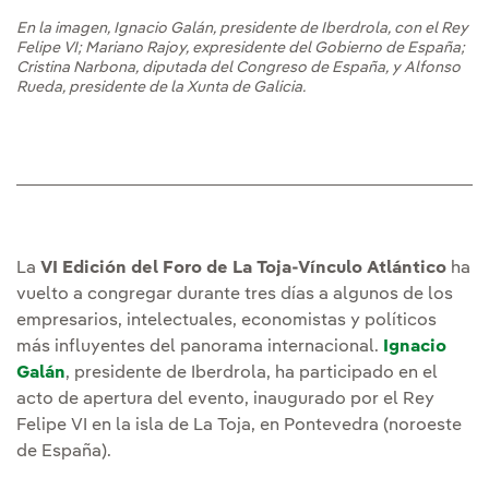
En la imagen, Ignacio Galán, presidente de Iberdrola, con el Rey
Felipe VI; Mariano Rajoy, expresidente del Gobierno de España;
Cristina Narbona, diputada del Congreso de España, y Alfonso
Rueda, presidente de la Xunta de Galicia.
La
VI Edición del Foro de La Toja-Vínculo Atlántico
ha
vuelto a congregar durante tres días a algunos de los
empresarios, intelectuales, economistas y políticos
más influyentes del panorama internacional.
Ignacio
Galán
, presidente de Iberdrola, ha participado en el
acto de apertura del evento, inaugurado por el Rey
Felipe VI en la isla de La Toja, en Pontevedra (noroeste
de España).