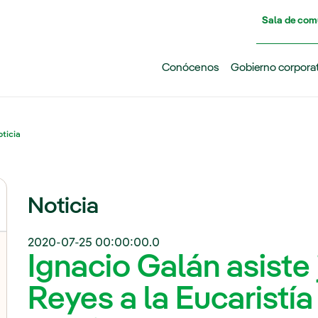
Pasar al contenido principal
Sala de com
Conócenos
Gobierno corpora
ticia
Noticia
2020-07-25 00:00:00.0
Ignacio Galán asiste 
Reyes a la Eucaristía