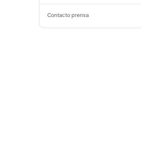
Contacto prensa