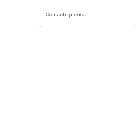
Contacto prensa