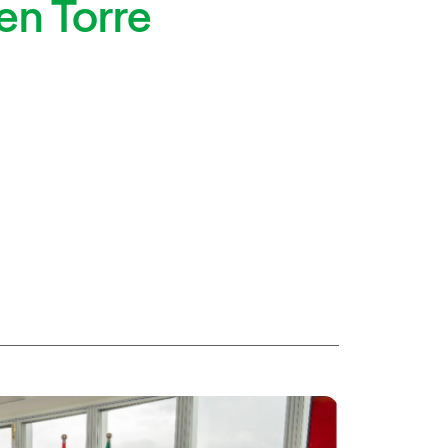
en Torre