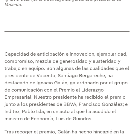
Vocento.
Capacidad de anticipación e innovación, ejemplaridad,
compromiso, mezcla de generosidad y austeridad y
trabajo en equipo. Son algunas de las cualidades que el
presidente de Vocento, Santiago Bergareche, ha
destacado de Ignacio Galán, galardonado por el grupo
de comunicación con el Premio al Liderazgo
Empresarial. Nuestro presidente ha recibido el premio
junto a los presidentes de BBVA, Francisco González; e
Inditex, Pablo Isla, en un acto al que ha acudido el
ministro de Economía, Luis de Guindos.
Tras recoger el premio, Galán ha hecho hincapié en la