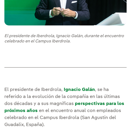
El presidente de Iberdrola, Ignacio Galán, durante el encuentro
celebrado en el Campus Iberdrola.
El presidente de Iberdrola,
Ignacio Galán
, se ha
referido a la evolución de la compañía en las últimas
dos décadas y a sus magníficas
perspectivas para los
próximos años
en el encuentro anual con empleados
celebrado en el Campus Iberdrola (San Agustín del
Guadalix, España).