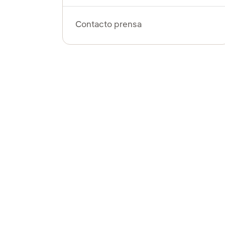
Contacto prensa