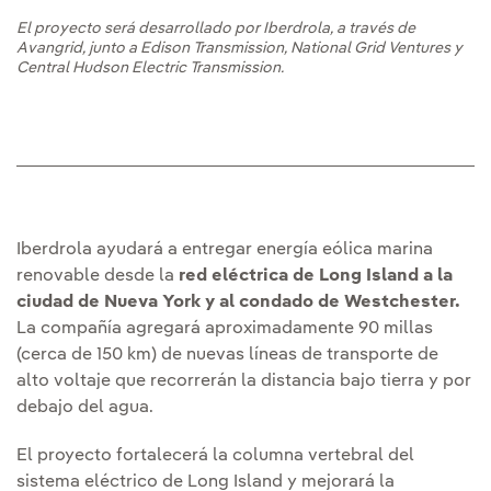
El proyecto será desarrollado por Iberdrola, a través de
Avangrid, junto a Edison Transmission, National Grid Ventures y
Central Hudson Electric Transmission.
Iberdrola ayudará a entregar energía eólica marina
renovable desde la
red eléctrica de Long Island a la
ciudad de Nueva York y al condado de Westchester.
La compañía agregará aproximadamente 90 millas
(cerca de 150 km) de nuevas líneas de transporte de
alto voltaje que recorrerán la distancia bajo tierra y por
debajo del agua.
El proyecto fortalecerá la columna vertebral del
sistema eléctrico de Long Island y mejorará la