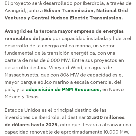
El proyecto será desarrollado por Iberdrola, a través de
Avangrid, junto a
Edison Transmission, National Grid
Ventures y Central Hudson Electric Transmission.
Avangrid es la tercera mayor empresa de energías
renovables del país
por capacidad instalada y lidera el
desarrollo de la energía eólica marina, un vector
fundamental de la transición energética, con una
cartera de más de 6.000 MW. Entre sus proyectos en
desarrollo destaca Vineyard Wind, en aguas de
Massachusetts, que con 806 MW de capacidad es el
mayor parque eólico marino a escala comercial del
país, y la
adquisición de PNM Resources,
en Nuevo
México y Texas.
Estados Unidos es el principal destino de las
inversiones de Iberdrola, al destinar
21.500 millones
de dólares hasta 2025,
cifra que llevará a alcanzar una
capacidad renovable de aproximadamente 10.000 MW,