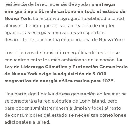
resiliencia de la red, además de ayudar a
entregar
energía limpia libre de carbono en todo el estado de
Nueva York.
La iniciativa agregará flexibilidad a la red
al mismo tiempo que apoya la creación de empleo
ligado a las energías renovables y respalda el
desarrollo de la industria eólica marina de Nueva York.
Los objetivos de transición energética del estado se
encuentran entre los más ambiciosos de la nación.
La
Ley de Liderazgo Climático y Protección Comunitaria
de Nueva York exige la adquisición de 9.000
megavatios de energía eólica marina para 2035.
Una parte significativa de esa generación eólica marina
se conectará a la red eléctrica de Long Island, pero
para poder suministrar energía limpia y local al resto
de consumidores del estado
se necesitan conexiones
adicionales a la red.